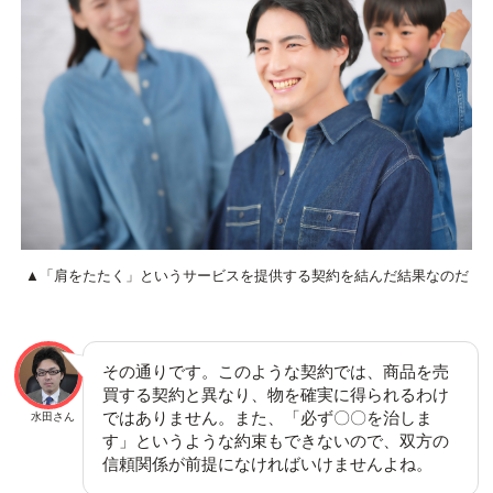
▲「肩をたたく」というサービスを提供する契約を結んだ結果なのだ
その通りです。このような契約では、商品を売
買する契約と異なり、物を確実に得られるわけ
ではありません。また、「必ず〇〇を治しま
水田さん
す」というような約束もできないので、双方の
信頼関係が前提になければいけませんよね。