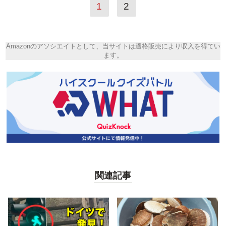
1
2
Amazonのアソシエイトとして、当サイトは適格販売により収入を得てい
ます。
関連記事