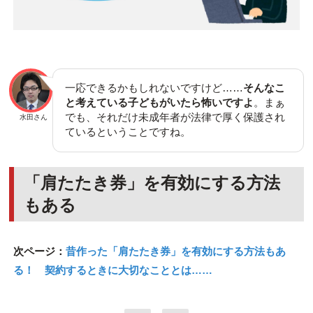
一応できるかもしれないですけど……
そんなこ
と考えている子どもがいたら怖いですよ
。まぁ
でも、それだけ未成年者が法律で厚く保護され
水田さん
ているということですね。
「肩たたき券」を有効にする方法
もある
次ページ：
昔作った「肩たたき券」を有効にする方法もあ
る！ 契約するときに大切なこととは……