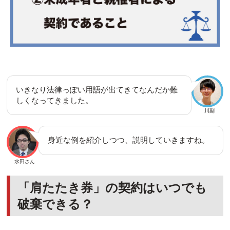
いきなり法律っぽい用語が出てきてなんだか難
しくなってきました。
川副
身近な例を紹介しつつ、説明していきますね。
水田さん
「肩たたき券」の契約はいつでも
破棄できる？