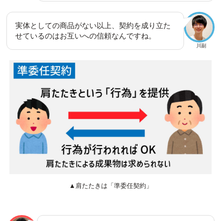
実体としての商品がない以上、契約を成り立た
せているのはお互いへの信頼なんですね。
川副
▲肩たたきは「準委任契約」