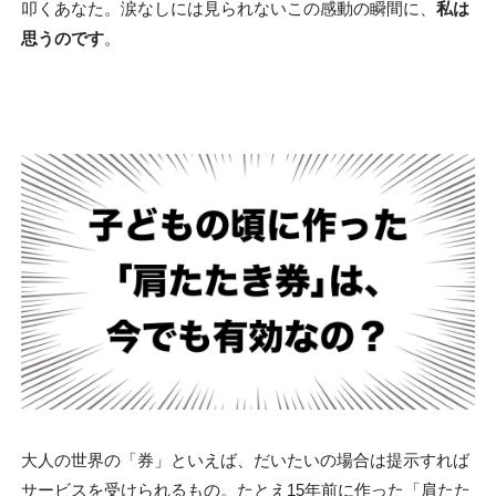
叩くあなた。涙なしには見られないこの感動の瞬間に、
私は
思うのです
。
大人の世界の「券」といえば、だいたいの場合は提示すれば
サービスを受けられるもの。たとえ15年前に作った「肩たた