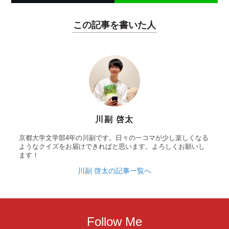
この記事を書いた人
川副 啓太
京都大学文学部4年の川副です。日々の一コマが少し楽しくなる
ようなクイズをお届けできればと思います。よろしくお願いし
ます！
川副 啓太の記事一覧へ
Follow Me