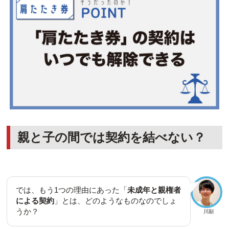
親と子の間では契約を結べない？
では、もう1つの理由にあった「
未成年と親権者
による契約
」とは、どのようなものなのでしょ
うか？
川副