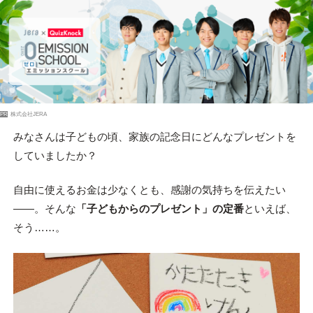
PR
株式会社JERA
みなさんは子どもの頃、家族の記念日にどんなプレゼントを
していましたか？
自由に使えるお金は少なくとも、感謝の気持ちを伝えたい
――。そんな
「子どもからのプレゼント」の定番
といえば、
そう……。