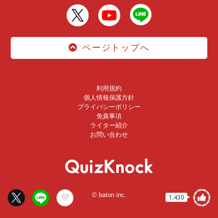
ページトップへ
利用規約
個人情報保護方針
プライバシーポリシー
免責事項
ライター紹介
お問い合わせ
© baton inc.
1,430