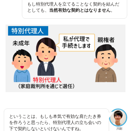
もし特別代理人を立てることなく契約を結んだ
としても、
当然有効な契約とはなりません
。
ということは、もしも本気で有効な肩たたき券
を作ろうと思ったら、特別代理人の立ち会いの
下で契約しないといけないんですね。
川副