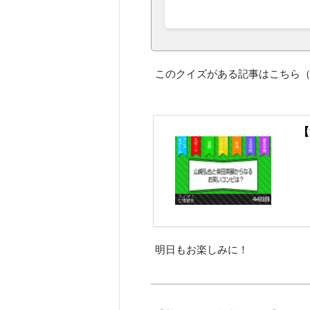
このクイズがある記事はこちら
【
明日もお楽しみに！