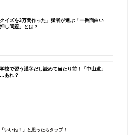
クイズを3万問作った」猛者が選ぶ「一番面白い
押し問題」とは？
学校で習う漢字だし読めて当たり前！「中山道」
…あれ？
「いいね！」と思ったらタップ！