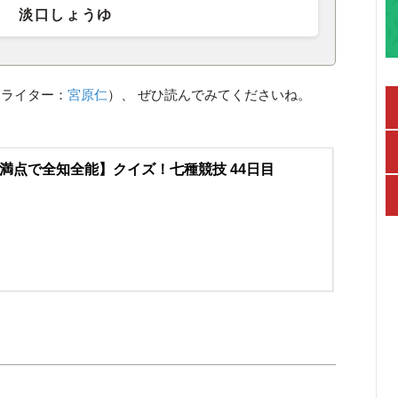
淡口しょうゆ
（ライター：
宮原仁
）、 ぜひ読んでみてくださいね。
満点で全知全能】クイズ！七種競技 44日目