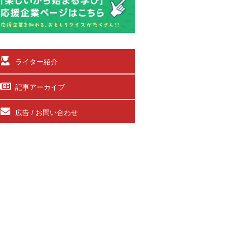
ライター紹介
記事アーカイブ
広告 / お問い合わせ