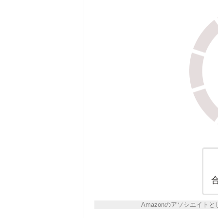
Amazonのアソシエイ