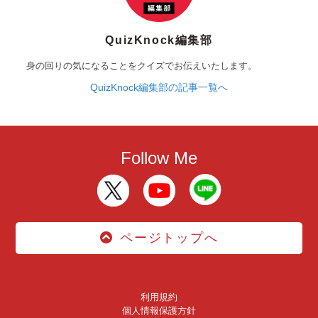
QuizKnock編集部
身の回りの気になることをクイズでお伝えいたします。
QuizKnock編集部の記事一覧へ
Follow Me
ページトップへ
利用規約
個人情報保護方針