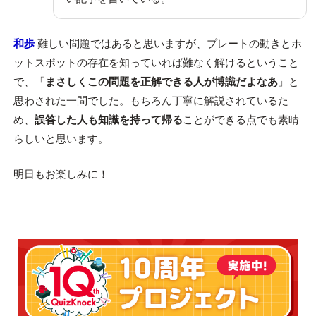
和歩
難しい問題ではあると思いますが、プレートの動きとホ
ットスポットの存在を知っていれば難なく解けるということ
で、「
まさしくこの問題を正解できる人が博識だよなあ
」と
思わされた一問でした。もちろん丁寧に解説されているた
め、
誤答した人も知識を持って帰る
ことができる点でも素晴
らしいと思います。
明日もお楽しみに！