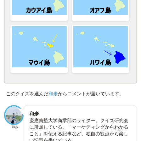
このクイズを選んだ
和歩
からコメントが届いています。
和歩
慶應義塾大学商学部のライター。クイズ研究会
に所属している。「マーケティングからわかる
和歩
こと」を伝える記事など、独自の観点から楽し
い記事を書いている。