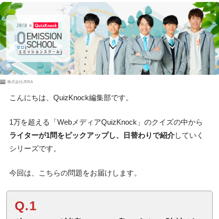
PR
株式会社JERA
こんにちは、QuizKnock編集部です。
1万を超える「WebメディアQuizKnock」のクイズの中から
ライターが1問をピックアップし、日替わりで紹介
していく
シリーズです。
今回は、こちらの問題をお届けします。
Q.1