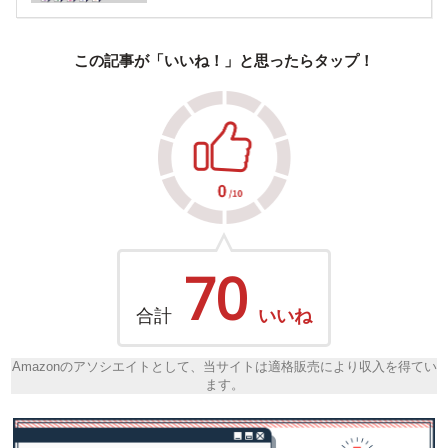
この記事が「いいね！」と思ったらタップ！
70
合計
いいね
Amazonのアソシエイトとして、当サイトは適格販売により収入を得てい
ます。