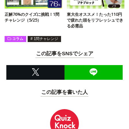
正解76%のクイズに挑戦！1問
東大生オススメ！たった110円
チャレンジ（5/25）
で疲れた頭をリフレッシュでき
る必需品
コラム
#
1問チャレンジ
この記事をSNSでシェア
この記事を書いた人