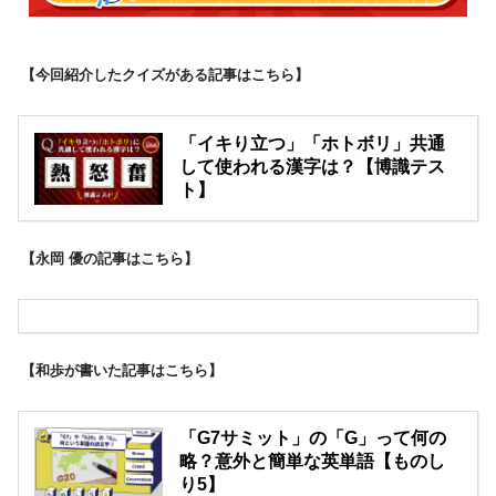
【今回紹介したクイズがある記事はこちら】
「イキり立つ」「ホトボリ」共通
して使われる漢字は？【博識テス
ト】
【永岡 優の記事はこちら】
【和歩が書いた記事はこちら】
「G7サミット」の「G」って何の
略？意外と簡単な英単語【ものし
り5】