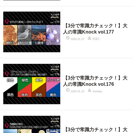
【3分で常識力チェック！】大
人の常識Knock vol.177
宮原仁
2020.01.27
【3分で常識力チェック！】大
人の常識Knock vol.176
2020.01.20
Yoshida
【3分で常識力チェック！】大