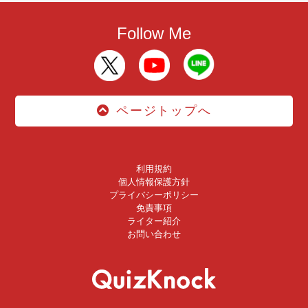
Follow Me
ページトップへ
利用規約
個人情報保護方針
プライバシーポリシー
免責事項
ライター紹介
お問い合わせ