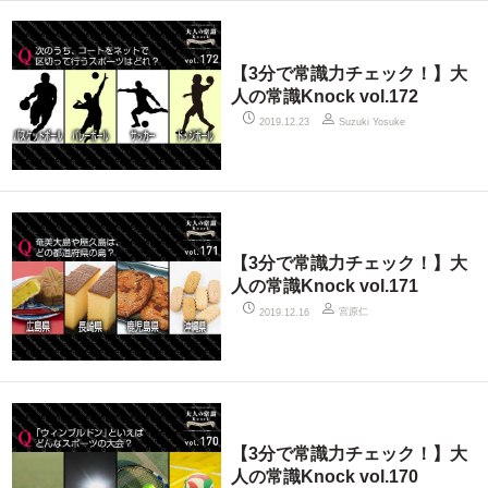
【3分で常識力チェック！】大
人の常識Knock vol.172
2019.12.23
Suzuki Yosuke
【3分で常識力チェック！】大
人の常識Knock vol.171
宮原仁
2019.12.16
【3分で常識力チェック！】大
人の常識Knock vol.170