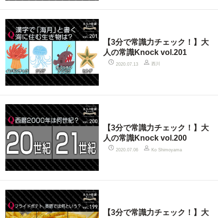
【3分で常識力チェック！】大
人の常識Knock vol.201
西川
2020.07.13
【3分で常識力チェック！】大
人の常識Knock vol.200
2020.07.06
Ko Shimoyama
【3分で常識力チェック！】大