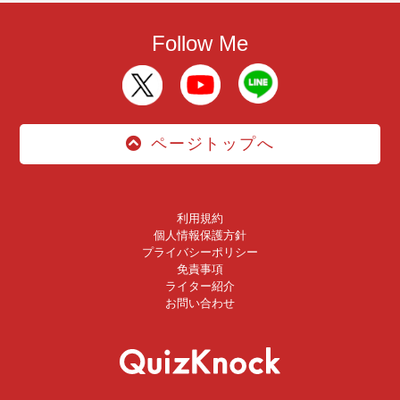
Follow Me
ページトップへ
利用規約
個人情報保護方針
プライバシーポリシー
免責事項
ライター紹介
お問い合わせ