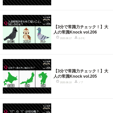
【3分で常識力チェック！】大
人の常識Knock vol.206
おさむ
2020.08.17
【3分で常識力チェック！】大
人の常識Knock vol.205
ノブ
2020.08.10