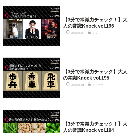
【3分で常識力チェック！】大
人の常識Knock vol.196
ノブ
2020.06.08
【3分で常識力チェック】大人
の常識Knock vol.195
イデマサト
2020.06.01
【3分で常識力チェック！】大
人の常識Knock vol.194