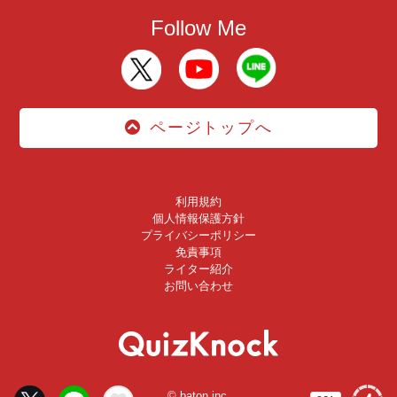
Follow Me
ページトップへ
利用規約
個人情報保護方針
プライバシーポリシー
免責事項
ライター紹介
お問い合わせ
© baton inc.