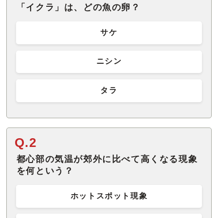
「イクラ」は、どの魚の卵？
サケ
ニシン
タラ
Q.2
都心部の気温が郊外に比べて高くなる現象
を何という？
ホットスポット現象