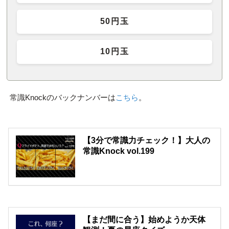
50円玉
10円玉
常識Knockのバックナンバーは
こちら
。
【3分で常識力チェック！】大人の
常識Knock vol.199
【まだ間に合う】始めようか天体