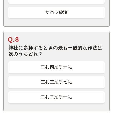
サハラ砂漠
Q.8
神社に参拝するときの最も一般的な作法は
次のうちどれ？
二礼四拍手一礼
三礼三拍手七礼
二礼二拍手一礼