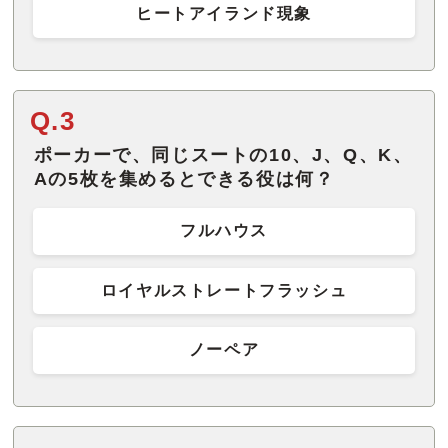
ヒートアイランド現象
Q.3
ポーカーで、同じスートの10、J、Q、K、
Aの5枚を集めるとできる役は何？
フルハウス
ロイヤルストレートフラッシュ
ノーペア