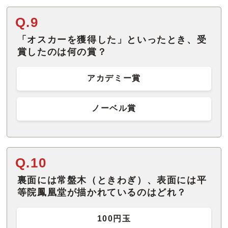
Q.9
「オスカーを獲得した」といったとき、受
賞したのは何の賞？
アカデミー賞
ノーベル賞
Q.10
裏面には常盤木（ときわぎ）、表面には平
等院鳳凰堂が描かれているのはどれ？
100円玉