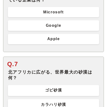
Microsoft
Google
Apple
Q.7
北アフリカに広がる、世界最大の砂漠は
何？
ゴビ砂漠
カラハリ砂漠