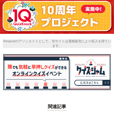
Amazonのアソシエイトとして、当サイトは適格販売により収入を得てい
ます。
関連記事