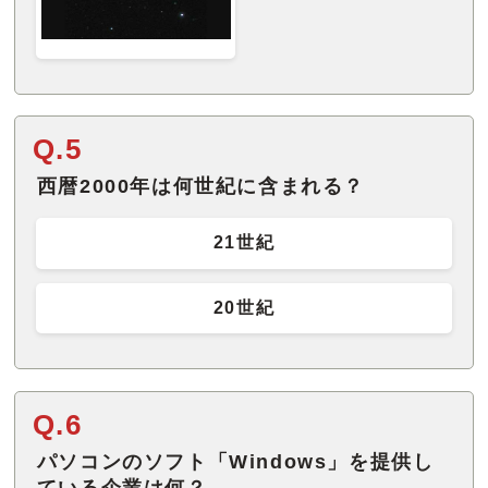
Q.5
西暦2000年は何世紀に含まれる？
21世紀
20世紀
Q.6
パソコンのソフト「Windows」を提供し
ている企業は何？