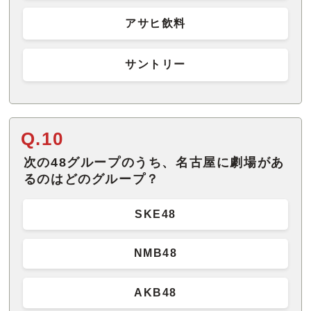
アサヒ飲料
サントリー
Q.10
次の48グループのうち、名古屋に劇場があ
るのはどのグループ？
SKE48
NMB48
AKB48