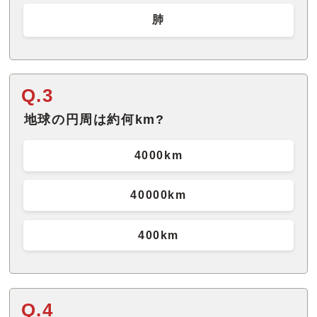
肺
Q.3
地球の円周は約何km?
4000km
40000km
400km
Q.4