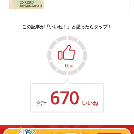
この記事が「いいね！」と思ったらタップ！
670
合計
いいね