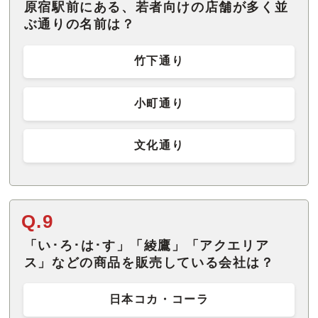
原宿駅前にある、若者向けの店舗が多く並
ぶ通りの名前は？
竹下通り
小町通り
文化通り
Q.9
「い･ろ･は･す」「綾鷹」「アクエリア
ス」などの商品を販売している会社は？
日本コカ・コーラ