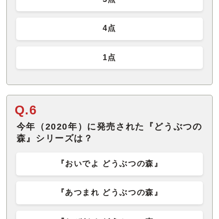
4点
1点
Q.6
今年（2020年）に発売された『どうぶつの
森』シリーズは？
『おいでよ どうぶつの森』
『あつまれ どうぶつの森』