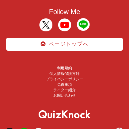
Follow Me
ページトップへ
利用規約
個人情報保護方針
プライバシーポリシー
免責事項
ライター紹介
お問い合わせ