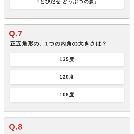
『とびだせ どうぶつの森』
Q.7
正五角形の、1つの内角の大きさは？
135度
120度
108度
Q.8