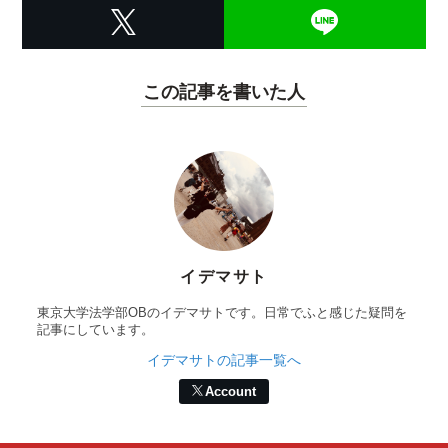
この記事を書いた人
イデマサト
東京大学法学部OBのイデマサトです。日常でふと感じた疑問を
記事にしています。
イデマサトの記事一覧へ
Account