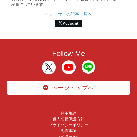
記事にしています。
イデマサトの記事一覧へ
Account
Follow Me
ページトップへ
利用規約
個人情報保護方針
プライバシーポリシー
免責事項
ライター紹介