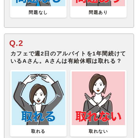
問題なし
問題あり
Q.2
カフェで週2日のアルバイトを1年間続けて
いるAさん。Aさんは有給休暇は取れる？
取れる
取れない