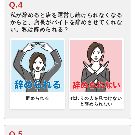
Q.4
私が辞めると店を運営し続けられなくなる
からと、店長がバイトを辞めさせてくれな
い。私は辞められる？
辞められる
代わりの人を見つけない
と辞められない
Q.5