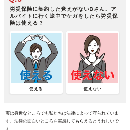
労災保険に契約した覚えがないBさん。ア
ルバイトに行く途中でケガをしたら労災保
険は使える？
使える
使えない
実は身近なところでも私たちは法律によって守られていま
す。法律の面白いところを実感してもらえるとうれしいで
す。