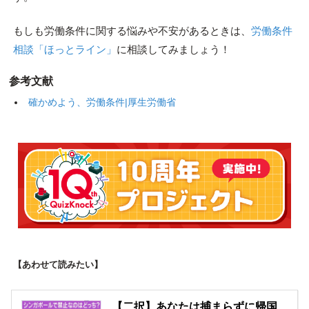
もしも労働条件に関する悩みや不安があるときは、
労働条件
相談「ほっとライン」
に相談してみましょう！
参考文献
確かめよう、労働条件|厚生労働省
【あわせて読みたい】
【二択】あなたは捕まらずに帰国