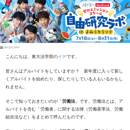
PR
株式会社JERA
こんにちは、東大法学部の
イデ
です。
皆さんはアルバイトをしていますか？ 新年度に入って新し
くアルバイトを始めたり、探したりしている人もいるかもし
れません。
そこで知っておきたいのが「
労働法
」です。労働法とは、ア
ルバイトを含む「労働者」に関する法律（労働基準法、労働
組合法など）をまとめて呼んだものです。