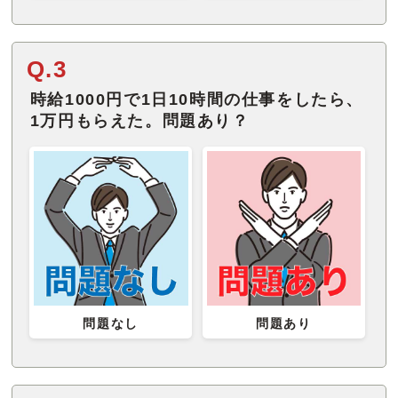
Q.3
時給1000円で1日10時間の仕事をしたら、
1万円もらえた。問題あり？
問題なし
問題あり