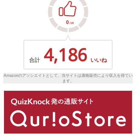
4,186
合計
いいね
Amazonのアソシエイトとして、当サイトは適格販売により収入を得てい
ます。