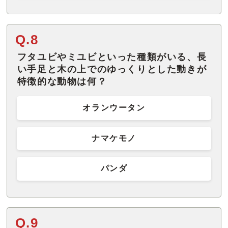
Q.8
フタユビやミユビといった種類がいる、長
い手足と木の上でのゆっくりとした動きが
特徴的な動物は何？
オランウータン
ナマケモノ
パンダ
Q.9