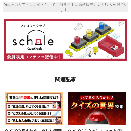
Amazonのアソシエイトとして、当サイトは適格販売により収入を得てい
ます。
関連記事
クイズの答えから「正しい問題
クイズのことが「ちょっと気に