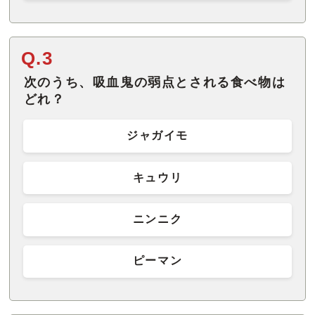
Q.3
次のうち、吸血鬼の弱点とされる食べ物は
どれ？
ジャガイモ
キュウリ
ニンニク
ピーマン