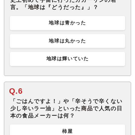
史上初めて宇宙に行ったガガーリンの名
言。「地球は『どうだった』」？
地球は青かった
地球は丸かった
地球は輝いていた
Q.6
「ごはんですよ！」や「辛そうで辛くない
少し辛いラー油」といった商品で人気の日
本の食品メーカーは何？
柿屋