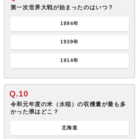
第一次世界大戦が始まったのはいつ？
1894年
1939年
1914年
Q.10
令和元年度の米（水稲）の収穫量が最も多
かった県はどこ？
北海道