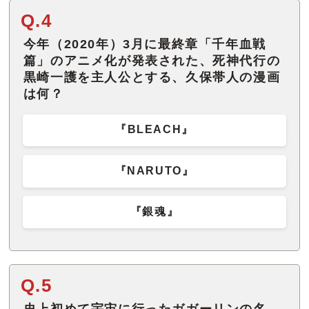
Q.4
今年（2020年）3月に最終章「千年血戦
篇」のアニメ化が発表された、死神代行の
黒崎一護を主人公とする、久保帯人の漫画
は何？
『BLEACH』
『NARUTO』
『銀魂』
Q.5