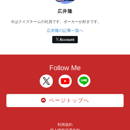
広井隆
今はクイズチームの社員です。ポーカーが好きです。
広井隆の記事一覧へ
Account
Follow Me
ページトップへ
利用規約