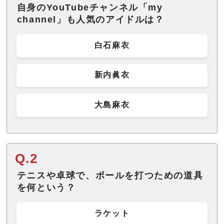
自身のYouTubeチャンネル「my
channel」も人気のアイドルは？
白石麻衣
新内眞衣
大島麻衣
Q.2
テニスや卓球で、ボールを打つための道具
を何という？
ラケット