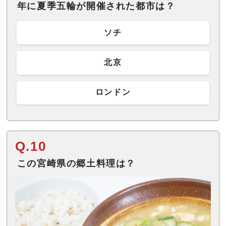
年に夏季五輪が開催された都市は？
ソチ
北京
ロンドン
Q.10
この宮崎県の郷土料理は？