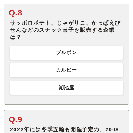
Q.8
サッポロポテト、じゃがりこ、かっぱえび
せんなどのスナック菓子を販売する企業
は？
ブルボン
カルビー
湖池屋
Q.9
2022年には冬季五輪も開催予定の、2008