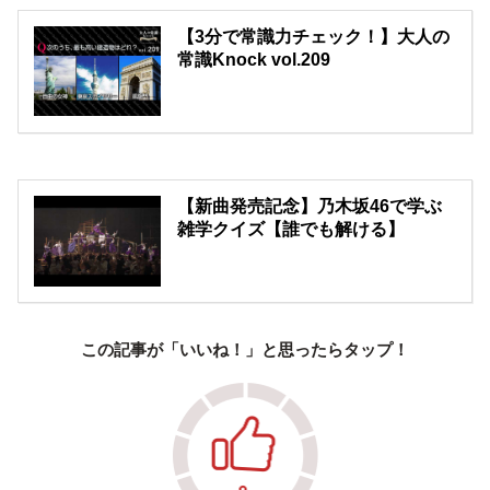
【3分で常識力チェック！】大人の
常識Knock vol.209
【新曲発売記念】乃木坂46で学ぶ
雑学クイズ【誰でも解ける】
この記事が「いいね！」と思ったらタップ！