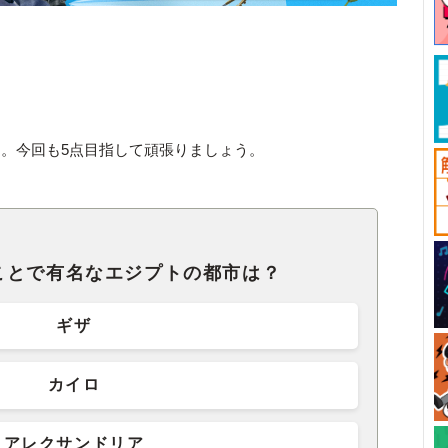
。今回も5点目指して頑張りましょう。
ことで有名なエジプトの都市は？
ギザ
カイロ
アレクサンドリア