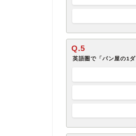
Q.5
英語圏で「パン屋の1