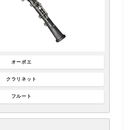
オーボエ
クラリネット
フルート