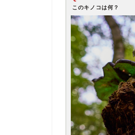
このキノコは何？