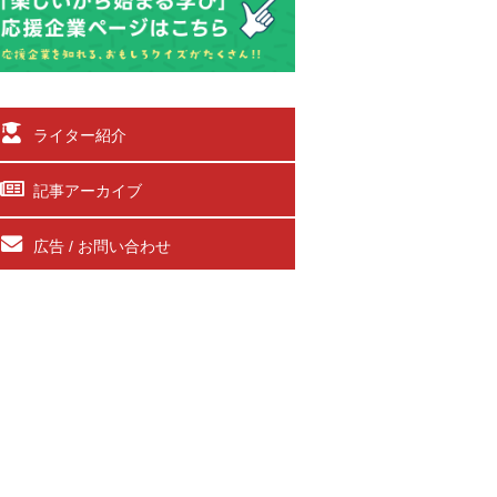
ライター紹介
記事アーカイブ
広告 / お問い合わせ