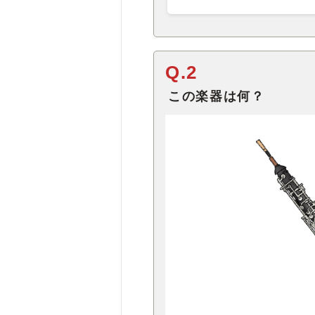
Q.2
この楽器は何？