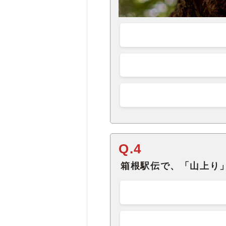
Q.4
箱根駅伝で、「山上り