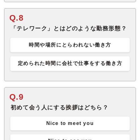
Q.8
「テレワーク」とはどのような勤務形態？
時間や場所にとらわれない働き方
定められた時間に会社で仕事をする働き方
Q.9
初めて会う人にする挨拶はどちら？
Nice to meet you