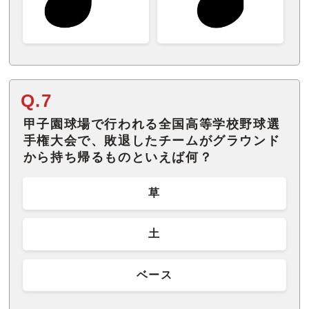
Q.7
甲子園球場で行われる全国高等学校野球選
手権大会で、敗退したチームがグラウンド
から持ち帰るものといえば何？
草
土
ベース