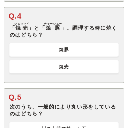
Q.4
シュウマイ
チャーシュー
「
焼売
」と「
焼豚
」。調理する時に焼く
のはどちら？
焼豚
焼売
Q.5
次のうち、一般的により丸い形をしている
のはどちら？