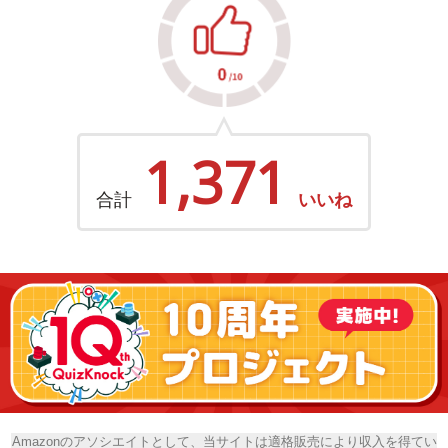
1,371
合計
いいね
Amazonのアソシエイトとして、当サイトは適格販売により収入を得てい