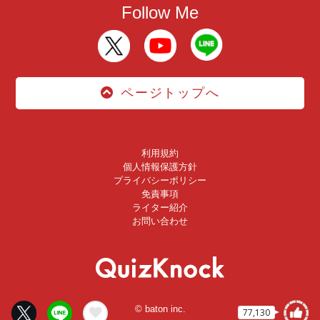
Follow Me
ページトップへ
利用規約
個人情報保護方針
プライバシーポリシー
免責事項
ライター紹介
お問い合わせ
© baton inc.
77,130