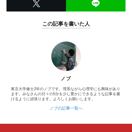
この記事を書いた人
ノブ
東京大学修士2年のノブです。理系ながら心理学にも興味があり
ます。みなさんの日々の5分を少し豊かにできるような記事を書
けるように頑張ります。よろしくお願いします。
ノブの記事一覧へ