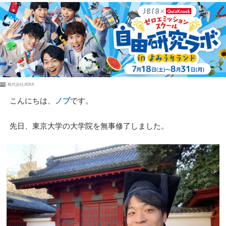
PR
株式会社JERA
こんにちは、
ノブ
です。
先日、東京大学の大学院を無事修了しました。