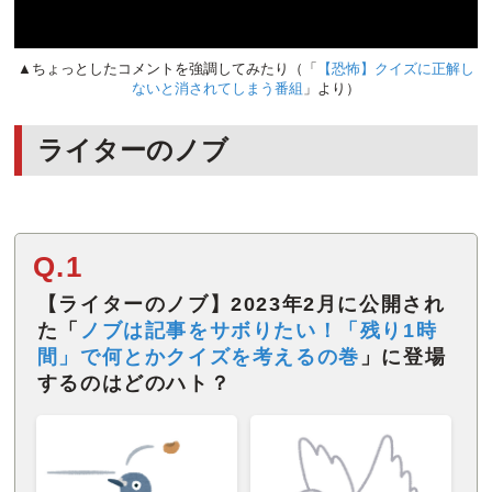
▲ちょっとしたコメントを強調してみたり（「
【恐怖】クイズに正解し
ないと消されてしまう番組
」より）
ライターのノブ
Q.1
【ライターのノブ】2023年2月に公開され
た「
ノブは記事をサボりたい！「残り1時
間」で何とかクイズを考えるの巻
」に登場
するのはどのハト？