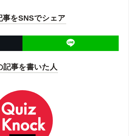
記事をSNSでシェア
の記事を書いた人