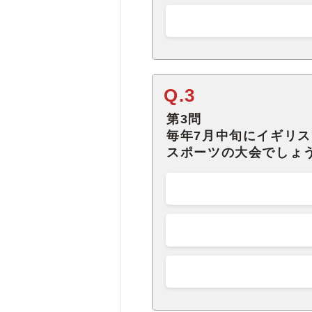
Q.3
第3問
毎年7月中旬にイギリス
スポーツの大会でしょ