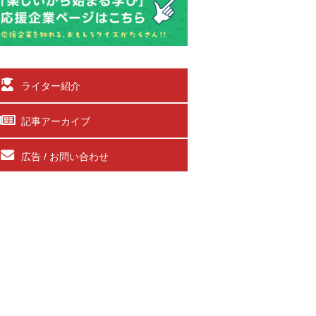
ライター紹介
記事アーカイブ
広告 / お問い合わせ