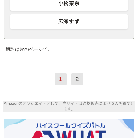
小松菜奈
広瀬すず
解説は次のページで。
1
2
Amazonのアソシエイトとして、当サイトは適格販売により収入を得てい
ます。