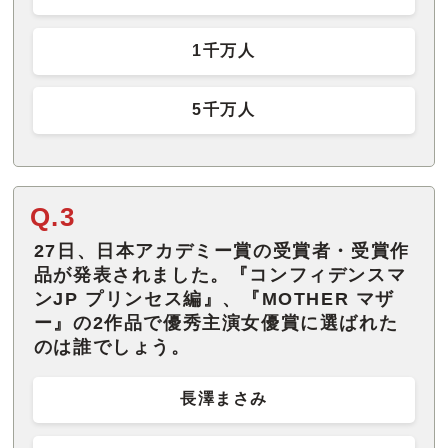
1千万人
5千万人
Q.3
27日、日本アカデミー賞の受賞者・受賞作
品が発表されました。『コンフィデンスマ
ンJP プリンセス編』、『MOTHER マザ
ー』の2作品で優秀主演女優賞に選ばれた
のは誰でしょう。
長澤まさみ