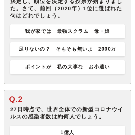
決定し、順位を決定する投票が始まりまし
た。さて、前回（2020年）1位に選ばれた
句はどれでしょう。
我が家では 最強スクラム 母・娘
足りないの？ そもそも無いよ 2000万
ポイントが 私の大事な お小遣い
Q.2
27日時点で、世界全体での新型コロナウイ
ルスの感染者数は約何人でしょう。
1億人