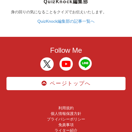
QuizKnock編集部
身の回りの気になることをクイズでお伝えいたします。
QuizKnock編集部の記事一覧へ
Follow Me
ページトップへ
利用規約
個人情報保護方針
プライバシーポリシー
免責事項
ライター紹介