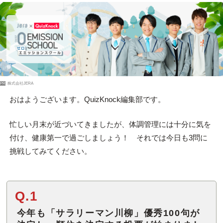
PR
株式会社JERA
おはようございます。QuizKnock編集部です。
忙しい月末が近づいてきましたが、体調管理には十分に気を
付け、健康第一で過ごしましょう！ それでは今日も3問に
挑戦してみてください。
Q.1
今年も「サラリーマン川柳」優秀100句が