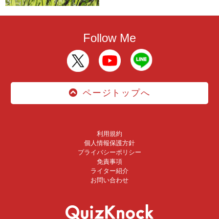
Follow Me
ページトップへ
利用規約
個人情報保護方針
プライバシーポリシー
免責事項
ライター紹介
お問い合わせ