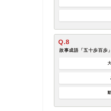
Q.8
故事成語「五十歩百歩