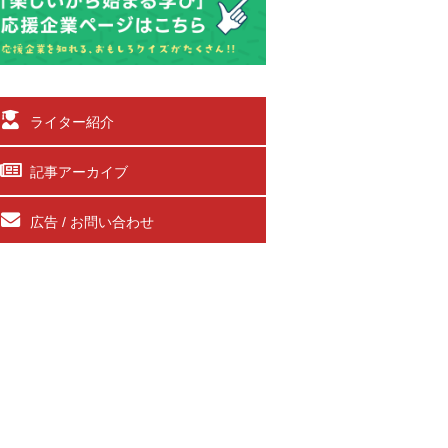
ライター紹介
記事アーカイブ
広告 / お問い合わせ