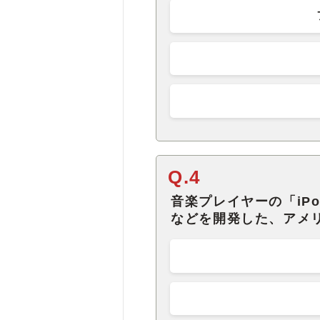
Q.4
音楽プレイヤーの「iPo
などを開発した、アメ