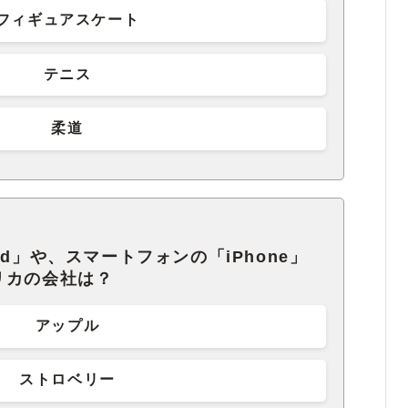
フィギュアスケート
テニス
柔道
d」や、スマートフォンの「iPhone」
リカの会社は？
アップル
ストロベリー