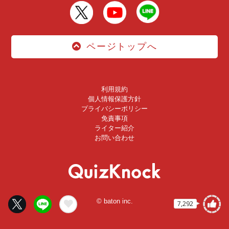
ページトップへ
利用規約
個人情報保護方針
プライバシーポリシー
免責事項
ライター紹介
お問い合わせ
© baton inc.
7,292