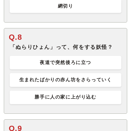
網切り
Q.8
「ぬらりひょん」って、何をする妖怪？
夜道で突然後ろに立つ
生まれたばかりの赤ん坊をさらっていく
勝手に人の家に上がり込む
Q.9