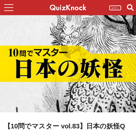
ログイン
【10問でマスター vol.83】日本の妖怪Q