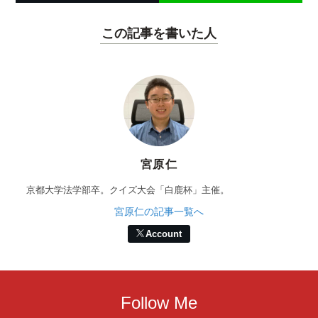
この記事を書いた人
宮原仁
京都大学法学部卒。クイズ大会「白鹿杯」主催。
宮原仁の記事一覧へ
Account
Follow Me