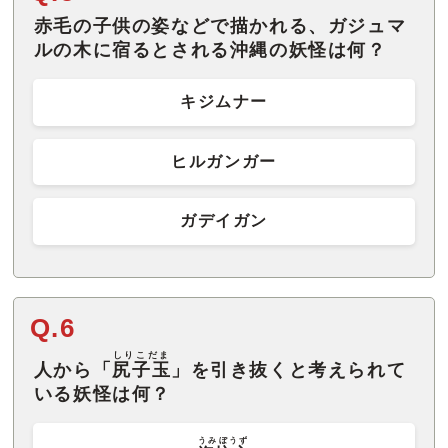
赤毛の子供の姿などで描かれる、ガジュマ
ルの木に宿るとされる沖縄の妖怪は何？
キジムナー
ヒルガンガー
ガデイガン
Q.6
しりこだま
人から「
尻子玉
」を引き抜くと考えられて
いる妖怪は何？
うみぼうず