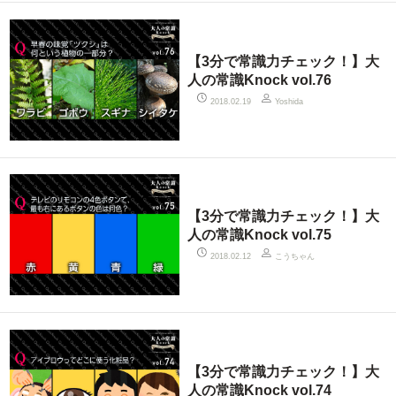
【3分で常識力チェック！】大
人の常識Knock vol.76
2018.02.19
Yoshida
【3分で常識力チェック！】大
人の常識Knock vol.75
こうちゃん
2018.02.12
【3分で常識力チェック！】大
人の常識Knock vol.74