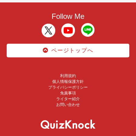
Follow Me
ページトップへ
利用規約
個人情報保護方針
プライバシーポリシー
免責事項
ライター紹介
お問い合わせ