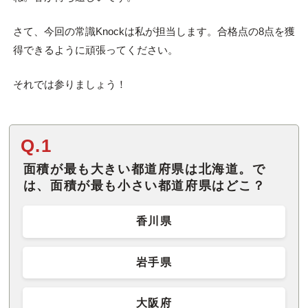
さて、今回の常識Knockは私が担当します。合格点の8点を獲
得できるように頑張ってください。
それでは参りましょう！
Q.1
面積が最も大きい都道府県は北海道。で
は、面積が最も小さい都道府県はどこ？
香川県
岩手県
大阪府