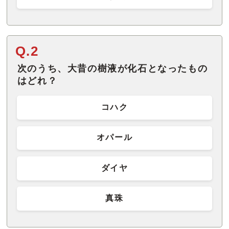
Q.2
次のうち、大昔の樹液が化石となったもの
はどれ？
コハク
オパール
ダイヤ
真珠