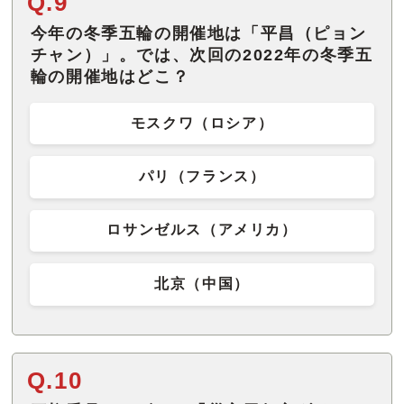
Q.9
今年の冬季五輪の開催地は「平昌（ピョン
チャン）」。では、次回の2022年の冬季五
輪の開催地はどこ？
モスクワ（ロシア）
パリ（フランス）
ロサンゼルス（アメリカ）
北京（中国）
Q.10