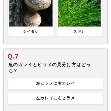
シイタケ
スギナ
Q.7
魚のカレイとヒラメの見分け方はどっ
ち？
左ヒラメに右カレイ
左カレイに右ヒラメ