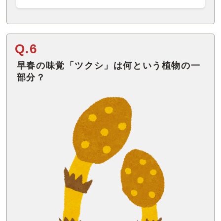
Q.6
早春の味覚「ツクシ」は何という植物の一
部分？