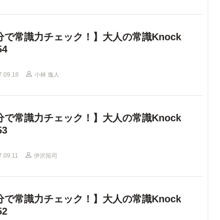
分で常識力チェック！】大人の常識Knock
54
7.09.18
小林 逸人
分で常識力チェック！】大人の常識Knock
53
7.09.11
伊沢拓司
分で常識力チェック！】大人の常識Knock
52