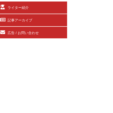
ライター紹介
記事アーカイブ
広告 / お問い合わせ