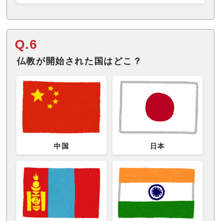
Q.6
仏教が開始された国はどこ？
中国
日本