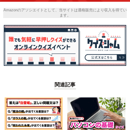
Amazonのアソシエイトとして、当サイトは適格販売により収入を得てい
ます。
関連記事