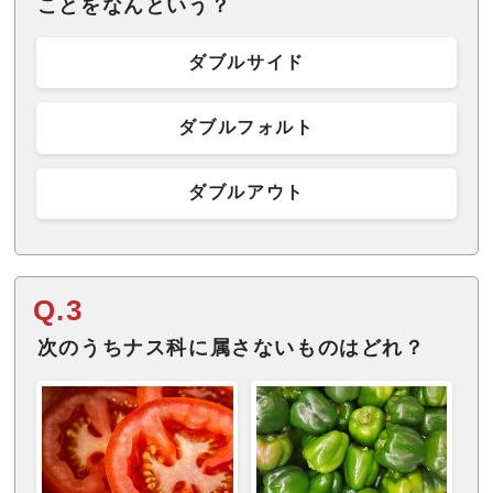
ことをなんという？
ダブルサイド
ダブルフォルト
ダブルアウト
Q.3
次のうちナス科に属さないものはどれ？