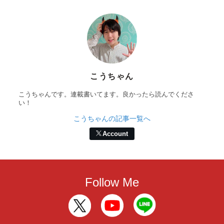
こうちゃん
こうちゃんです。連載書いてます。良かったら読んでくださ
い！
こうちゃんの記事一覧へ
Account
Follow Me