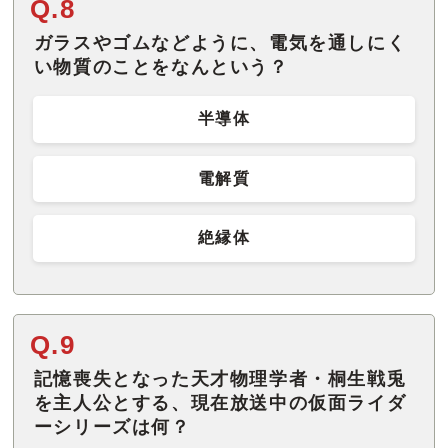
Q.8
ガラスやゴムなどように、電気を通しにく
い物質のことをなんという？
半導体
電解質
絶縁体
Q.9
記憶喪失となった天才物理学者・桐生戦兎
を主人公とする、現在放送中の仮面ライダ
ーシリーズは何？