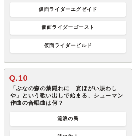
仮面ライダーエグゼイド
仮面ライダーゴースト
仮面ライダービルド
Q.10
「ぶなの森の葉隠れに 宴ほがい賑わし
や」という歌い出しで始まる、シューマン
作曲の合唱曲は何？
流浪の民