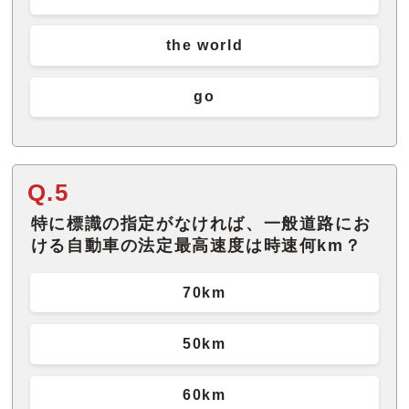
the world
go
Q.5
特に標識の指定がなければ、一般道路にお
ける自動車の法定最高速度は時速何km？
70km
50km
60km