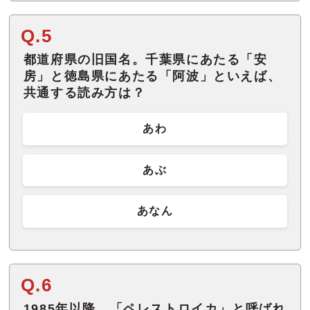
Q.5
都道府県の旧国名。千葉県にあたる「安
房」と徳島県にあたる「阿波」といえば、
共通する読み方は？
あわ
あぶ
あなん
Q.6
1985年以降、「ペレストロイカ」と呼ばれ