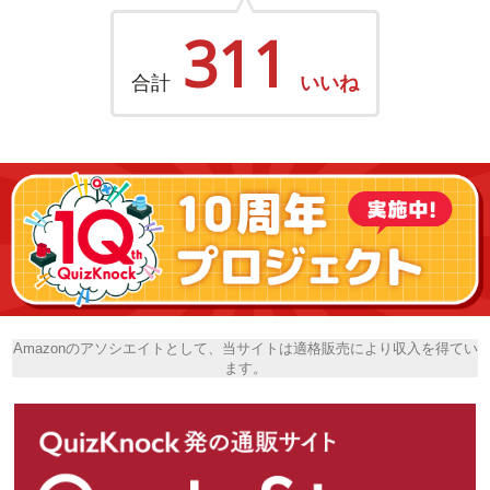
311
合計
いいね
Amazonのアソシエイトとして、当サイトは適格販売により収入を得てい
ます。