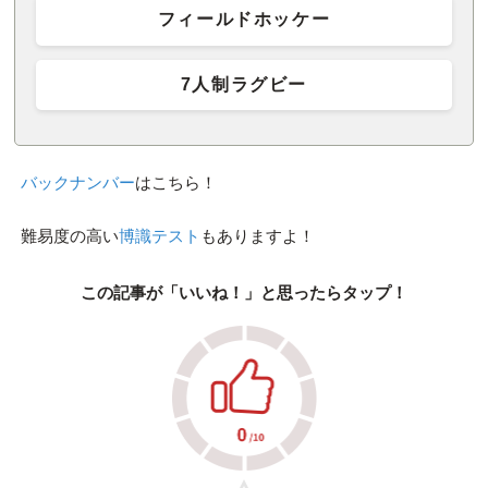
フィールドホッケー
7人制ラグビー
バックナンバー
はこちら！
難易度の高い
博識テスト
もありますよ！
この記事が「いいね！」と思ったらタップ！