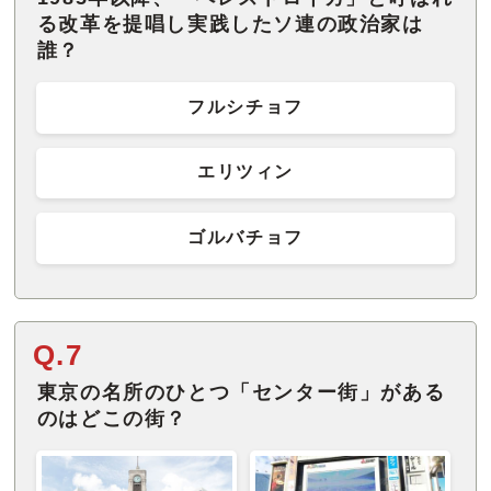
る改革を提唱し実践したソ連の政治家は
誰？
フルシチョフ
エリツィン
ゴルバチョフ
Q.7
東京の名所のひとつ「センター街」がある
のはどこの街？