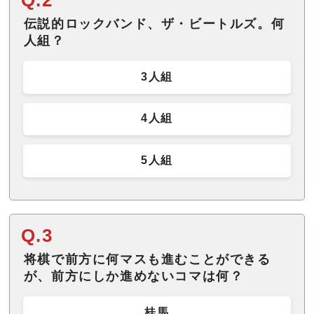
Q.2
伝説的ロックバンド、ザ・ビートルズ。何
人組？
3人組
4人組
5人組
Q.3
将棋で前方に何マスも進むことができる
が、前方にしか進めないコマは何？
桂馬