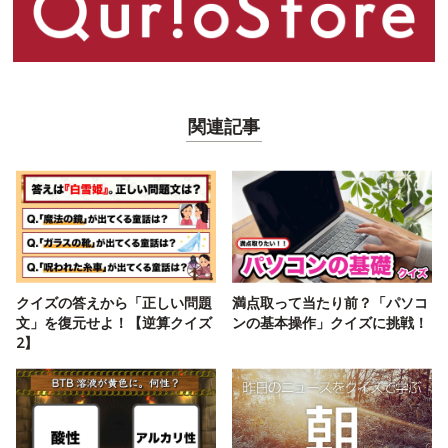
関連記事
クイズの答えから「正しい問題
満点取って当たり前？「パソコ
文」を復元せよ！【逆算クイズ
ンの基本操作」クイズに挑戦！
2】