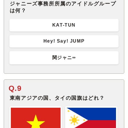
ジャニーズ事務所所属のアイドルグループ
は何？
KAT-TUN
Hey! Say! JUMP
関ジャニ∞
Q.9
東南アジアの国、タイの国旗はどれ？