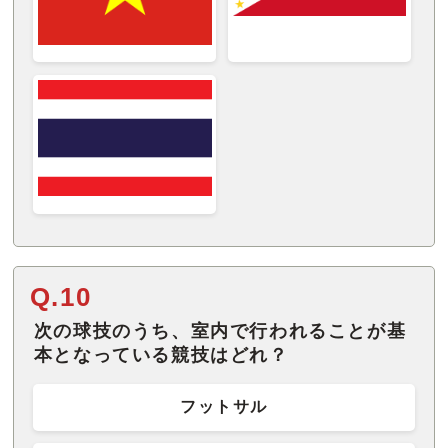
Q.10
次の球技のうち、室内で行われることが基
本となっている競技はどれ？
フットサル