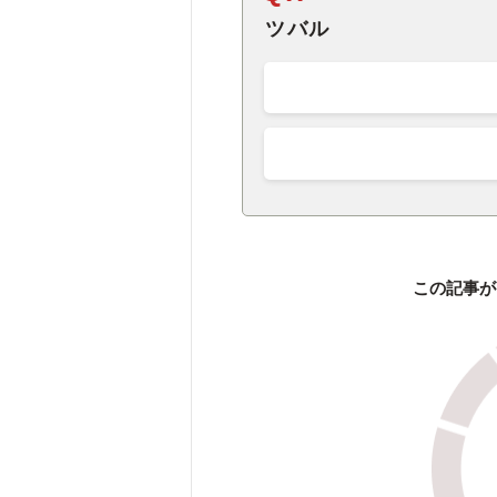
ツバル
この記事が