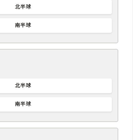
北半球
南半球
北半球
南半球