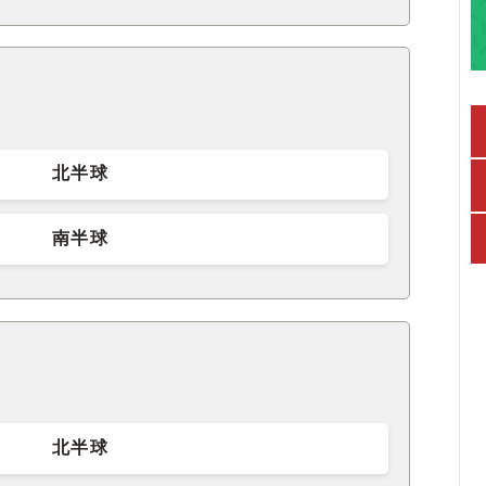
北半球
南半球
北半球