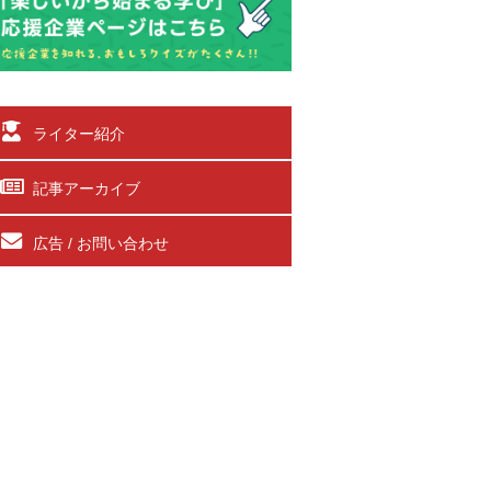
ライター紹介
記事アーカイブ
広告 / お問い合わせ