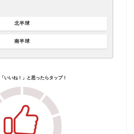
北半球
南半球
「いいね！」と思ったらタップ！