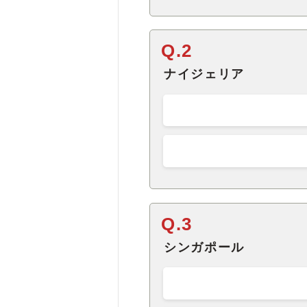
Q.2
ナイジェリア
Q.3
シンガポール