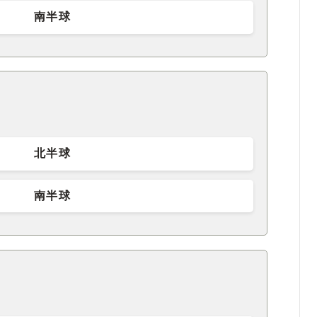
南半球
北半球
南半球