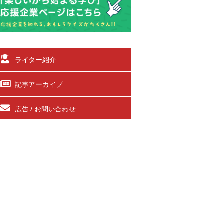
ライター紹介
記事アーカイブ
広告 / お問い合わせ