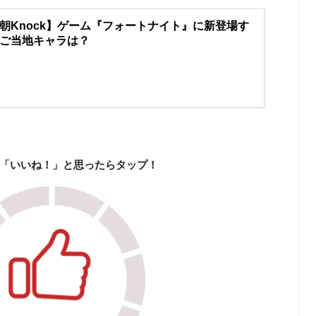
朝Knock】ゲーム『フォートナイト』に新登場す
ご当地キャラは？
「いいね！」と思ったらタップ！