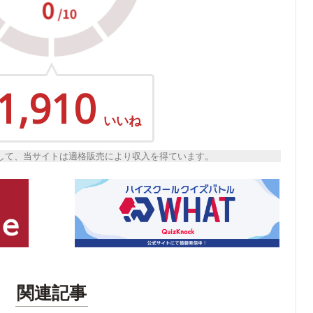
1,910
いいね
トとして、当サイトは適格販売により収入を得ています。
関連記事