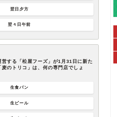
翌日夕方
翌々日午前
営する「松屋フーズ」が1月31日に新た
「麦のトリコ」は、何の専門店でしょ
生食パン
生ビール