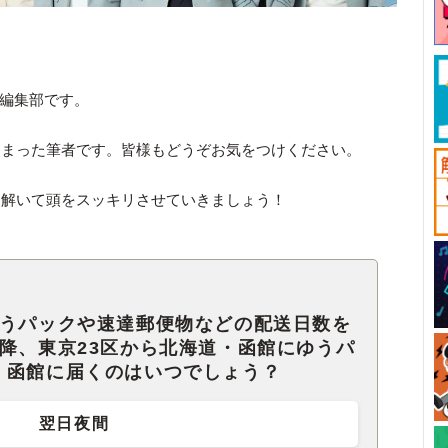
ck編集部です。
しまった筆者です。皆様もどうぞお気をつけください。
を解いて頭をスッキリさせていきましょう！
ゆうパックや速達郵便物などの配送日数を
降、東京23区から北海道・函館にゆうパ
、函館に届くのはいつでしょう？
翌日夜間