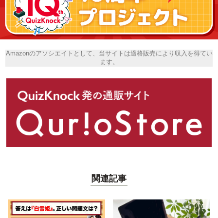
Amazonのアソシエイトとして、当サイトは適格販売により収入を得てい
ます。
関連記事