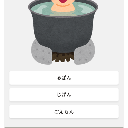
るぱん
じげん
ごえもん