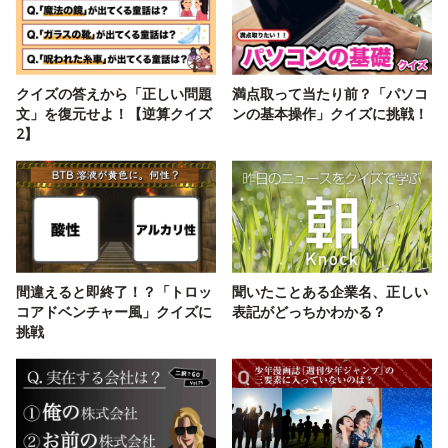
クイズの答えから「正しい問題
満点取って当たり前？「パソコ
文」を復元せよ！【逆算クイズ
ンの基本操作」クイズに挑戦！
2】
間違えると即終了！？「トロッ
聞いたことある企業名、正しい
コアドベンチャー風」クイズに
表記がどっちかわかる？
挑戦