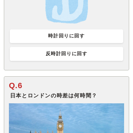
時計回りに回す
反時計回りに回す
Q.6
日本とロンドンの時差は何時間？