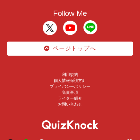
Follow Me
ページトップへ
利用規約
個人情報保護方針
プライバシーポリシー
免責事項
ライター紹介
お問い合わせ