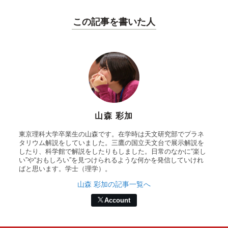
この記事を書いた人
山森 彩加
東京理科大学卒業生の山森です。在学時は天文研究部でプラネ
タリウム解説をしていました。三鷹の国立天文台で展示解説を
したり、科学館で解説をしたりもしました。日常のなかに“楽し
い”や“おもしろい”を見つけられるような何かを発信していけれ
ばと思います。学士（理学）。
山森 彩加の記事一覧へ
Account