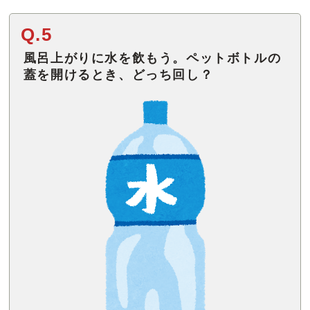
Q.5
風呂上がりに水を飲もう。ペットボトルの
蓋を開けるとき、どっち回し？