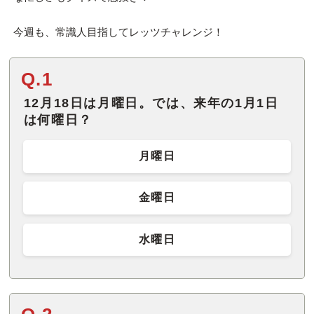
今週も、常識人目指してレッツチャレンジ！
Q.1
12月18日は月曜日。では、来年の1月1日
は何曜日？
月曜日
金曜日
水曜日