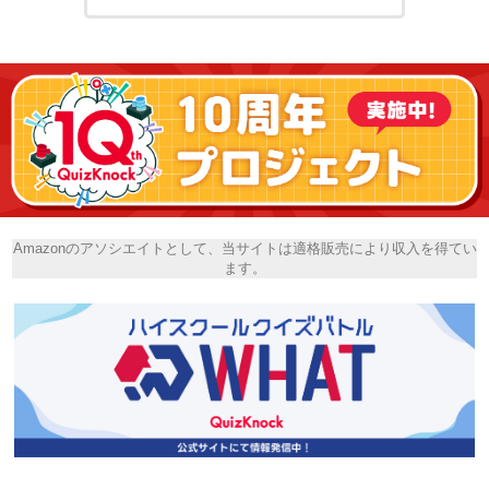
Amazonのアソシエイトとして、当サイトは適格販売により収入を得てい
ます。