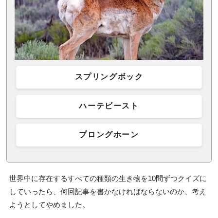
スプリングボック
ハーテビースト
プロングホーン
世界中に存在するすべての種類の生き物を10問ずつクイズに
していったら、何回記事を書かなければならないのか、考え
ようとしてやめました。