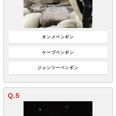
キンメペンギン
ケープペンギン
ジェンツーペンギン
Q.5