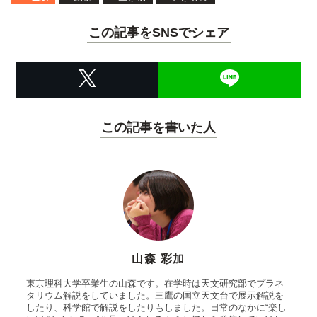
この記事をSNSでシェア
この記事を書いた人
山森 彩加
東京理科大学卒業生の山森です。在学時は天文研究部でプラネ
タリウム解説をしていました。三鷹の国立天文台で展示解説を
したり、科学館で解説をしたりもしました。日常のなかに“楽し