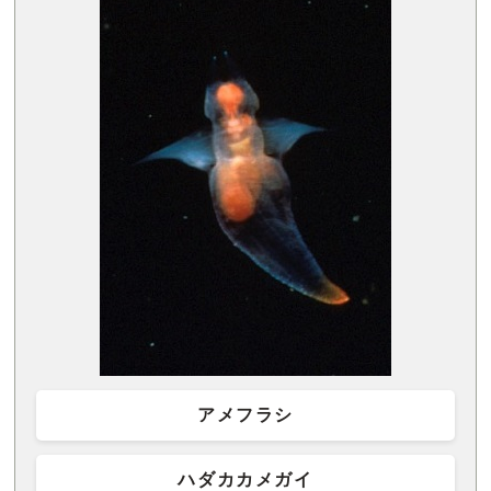
アメフラシ
ハダカカメガイ