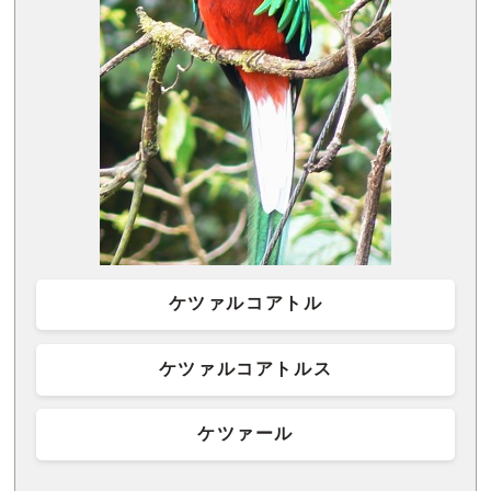
ケツァルコアトル
ケツァルコアトルス
ケツァール