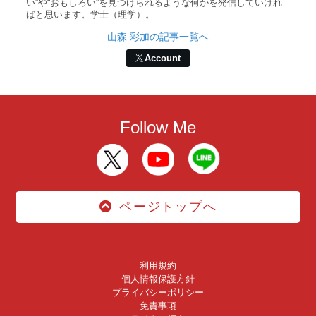
い”や“おもしろい”を見つけられるような何かを発信していけれ
ばと思います。学士（理学）。
山森 彩加の記事一覧へ
Account
Follow Me
ページトップへ
利用規約
個人情報保護方針
プライバシーポリシー
免責事項