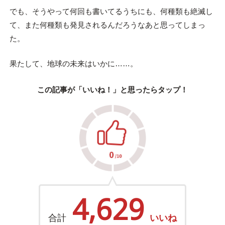
でも、そうやって何回も書いてるうちにも、何種類も絶滅し
て、また何種類も発見されるんだろうなあと思ってしまっ
た。
果たして、地球の未来はいかに……。
この記事が「いいね！」と思ったらタップ！
4,629
合計
いいね