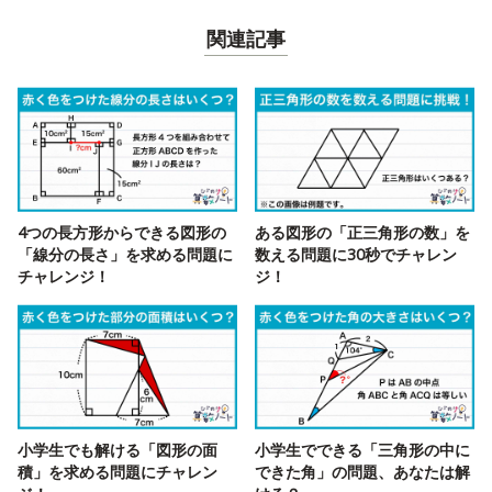
関連記事
4つの長方形からできる図形の
ある図形の「正三角形の数」を
「線分の長さ」を求める問題に
数える問題に30秒でチャレン
チャレンジ！
ジ！
小学生でも解ける「図形の面
小学生でできる「三角形の中に
積」を求める問題にチャレン
できた角」の問題、あなたは解