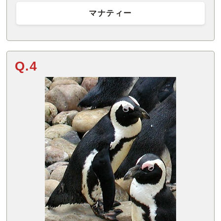
マナティー
Q.4