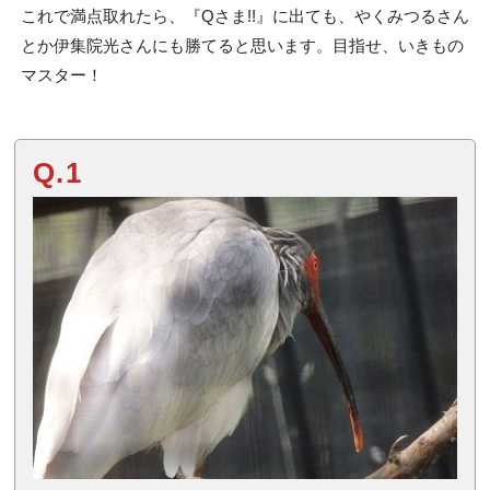
これで満点取れたら、『Qさま!!』に出ても、やくみつるさん
とか伊集院光さんにも勝てると思います。目指せ、いきもの
マスター！
Q.1