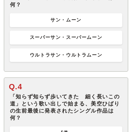
何？
サン・ムーン
スーパーサン・スーパームーン
ウルトラサン・ウルトラムーン
Q.4
「知らず知らず歩いてきた 細く長いこの
道」という歌い出しで始まる、美空ひばり
の生前最後に発表されたシングル作品は
何？