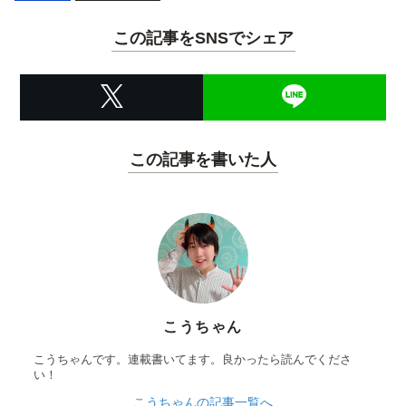
この記事をSNSでシェア
この記事を書いた人
こうちゃん
こうちゃんです。連載書いてます。良かったら読んでくださ
い！
こうちゃんの記事一覧へ