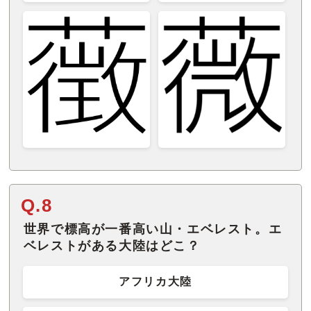
Q.8
世界で標高が一番高い山・エベレスト。エ
ベレストがある大陸はどこ？
アフリカ大陸