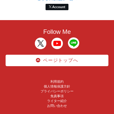
Account
Follow Me
ページトップへ
利用規約
個人情報保護方針
プライバシーポリシー
免責事項
ライター紹介
お問い合わせ