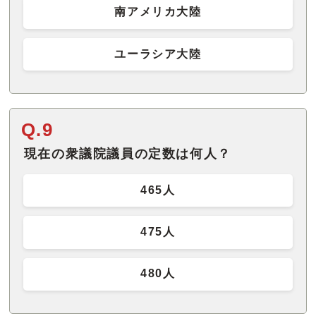
南アメリカ大陸
ユーラシア大陸
Q.9
現在の衆議院議員の定数は何人？
465人
475人
480人