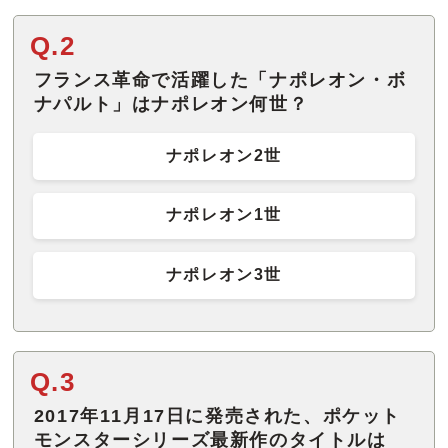
Q.2
フランス革命で活躍した「ナポレオン・ボ
ナパルト」はナポレオン何世？
ナポレオン2世
ナポレオン1世
ナポレオン3世
Q.3
2017年11月17日に発売された、ポケット
モンスターシリーズ最新作のタイトルは