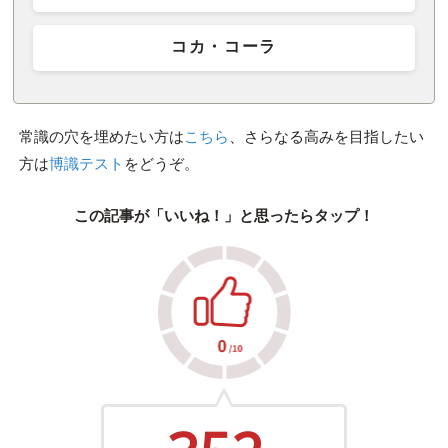
コカ・コーラ
常識の穴を埋めたい方は
こちら
、さらなる高みを目指したい
方は
博識テスト
をどうぞ。
この記事が「いいね！」と思ったらタップ！