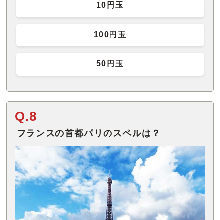
10円玉
100円玉
50円玉
Q.8
フランスの首都パリのスペルは？