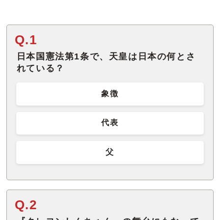
Q.1
日本国憲法第1条で、天皇は日本の何とさ
れている？
象徴
代表
父
Q.2