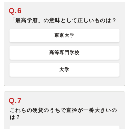
Q.6
「最高学府」の意味として正しいものは？
東京大学
高等専門学校
大学
Q.7
これらの硬貨のうちで直径が一番大きいの
は？