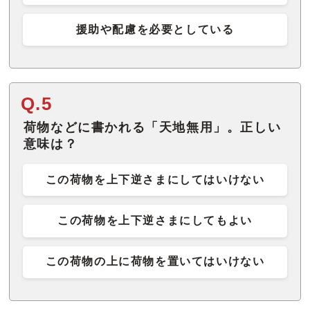
援助や配慮を必要としている
Q.5
荷物などに書かれる「天地無用」。正しい
意味は？
この荷物を上下逆さまにしてはいけない
この荷物を上下逆さまにしてもよい
この荷物の上に荷物を置いてはいけない