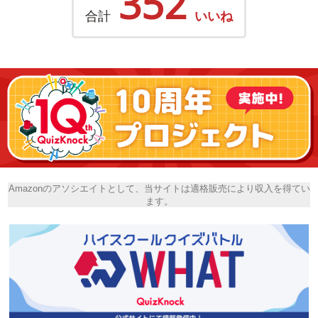
352
合計
いいね
Amazonのアソシエイトとして、当サイトは適格販売により収入を得てい
ます。