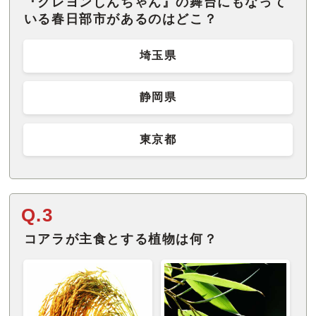
『クレヨンしんちゃん』の舞台にもなって
いる春日部市があるのはどこ？
埼玉県
静岡県
東京都
Q.3
コアラが主食とする植物は何？