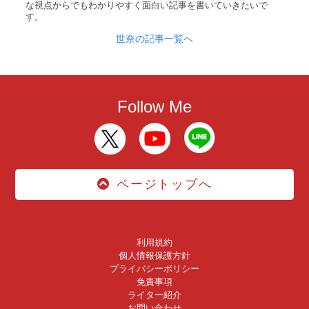
な視点からでもわかりやすく面白い記事を書いていきたいで
す。
世奈の記事一覧へ
Follow Me
ページトップへ
利用規約
個人情報保護方針
プライバシーポリシー
免責事項
ライター紹介
お問い合わせ