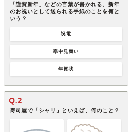
「謹賀新年」などの言葉が書かれる、新年
のお祝いとして送られる手紙のことを何と
いう？
祝電
寒中見舞い
年賀状
Q.2
寿司屋で「シャリ」といえば、何のこと？