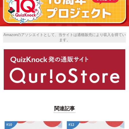
Amazonのアソシエイトとして、当サイトは適格販売により収入を得てい
ます。
関連記事