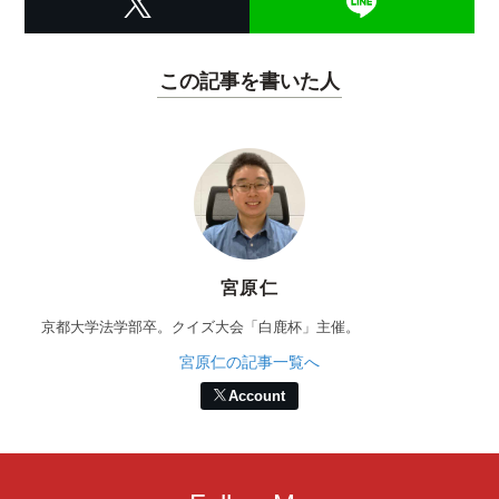
この記事を書いた人
宮原仁
京都大学法学部卒。クイズ大会「白鹿杯」主催。
宮原仁の記事一覧へ
Account