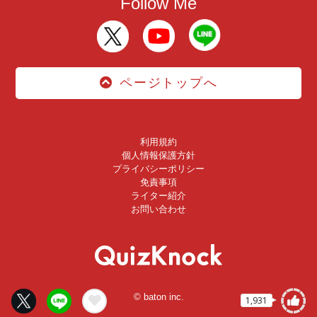
Follow Me
ページトップへ
利用規約
個人情報保護方針
プライバシーポリシー
免責事項
ライター紹介
お問い合わせ
© baton inc.
1,931