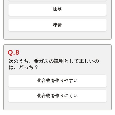
味茎
味蕾
Q.8
次のうち、希ガスの説明として正しいの
は、どっち？
化合物を作りやすい
化合物を作りにくい