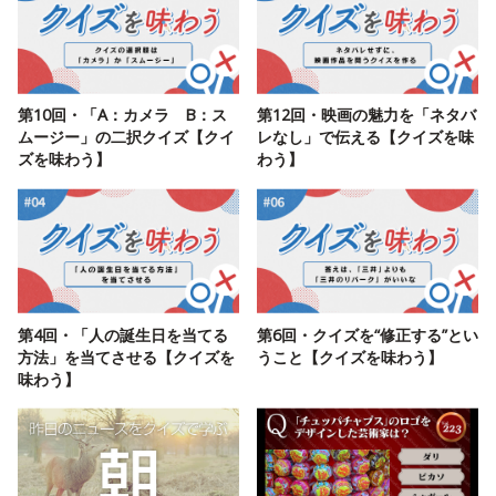
第10回・「A：カメラ B：ス
第12回・映画の魅力を「ネタバ
ムージー」の二択クイズ【クイ
レなし」で伝える【クイズを味
ズを味わう】
わう】
第4回・「人の誕生日を当てる
第6回・クイズを“修正する”とい
方法」を当てさせる【クイズを
うこと【クイズを味わう】
味わう】