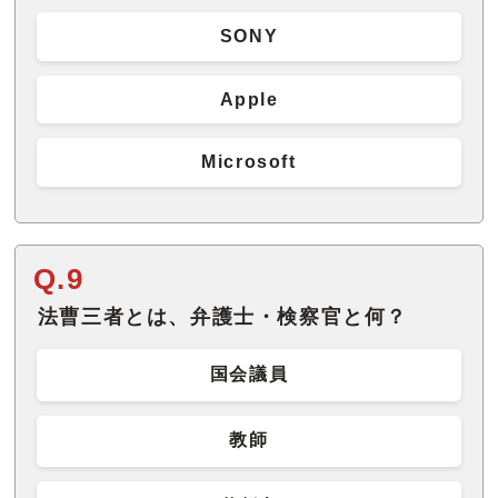
SONY
Apple
Microsoft
Q.9
法曹三者とは、弁護士・検察官と何？
国会議員
教師