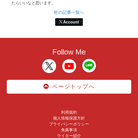
たらいいなと思います。
乾の記事一覧へ
Account
Follow Me
ページトップへ
利用規約
個人情報保護方針
プライバシーポリシー
免責事項
ライター紹介