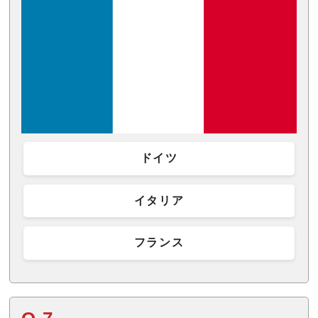
ドイツ
イタリア
フランス