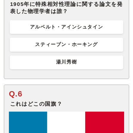
1905年に特殊相対性理論に関する論文を発
表した物理学者は誰？
アルベルト・アインシュタイン
スティーブン・ホーキング
湯川秀樹
Q.6
これはどこの国旗？