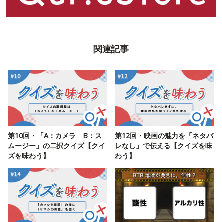
関連記事
第10回・「A：カメラ B：ス
第12回・映画の魅力を「ネタバ
ムージー」の二択クイズ【クイ
レなし」で伝える【クイズを味
ズを味わう】
わう】