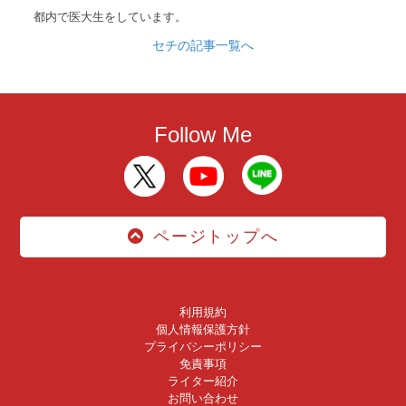
都内で医大生をしています。
セチの記事一覧へ
Follow Me
ページトップへ
利用規約
個人情報保護方針
プライバシーポリシー
免責事項
ライター紹介
お問い合わせ