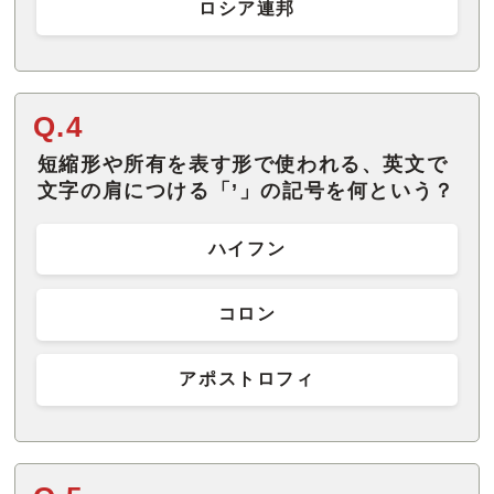
ロシア連邦
Q.4
短縮形や所有を表す形で使われる、英文で
文字の肩につける「’」の記号を何という？
ハイフン
コロン
アポストロフィ