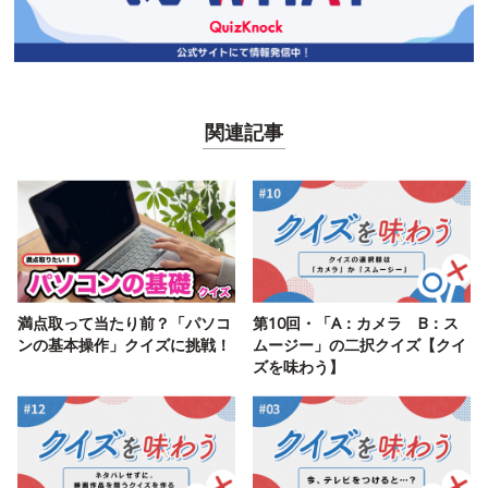
関連記事
満点取って当たり前？「パソコ
第10回・「A：カメラ B：ス
ンの基本操作」クイズに挑戦！
ムージー」の二択クイズ【クイ
ズを味わう】