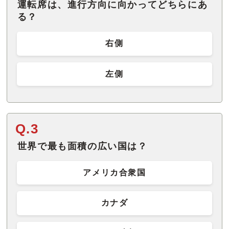
運転席は、進行方向に向かってどちらにあ
る？
右側
左側
Q.3
世界で最も面積の広い国は？
アメリカ合衆国
カナダ