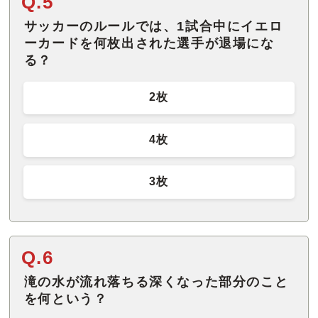
Q.5
サッカーのルールでは、1試合中にイエロ
ーカードを何枚出された選手が退場にな
る？
2枚
4枚
3枚
Q.6
滝の水が流れ落ちる深くなった部分のこと
を何という？