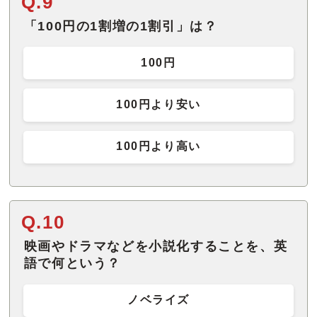
Q.9
「100円の1割増の1割引」は？
100円
100円より安い
100円より高い
Q.10
映画やドラマなどを小説化することを、英
語で何という？
ノベライズ