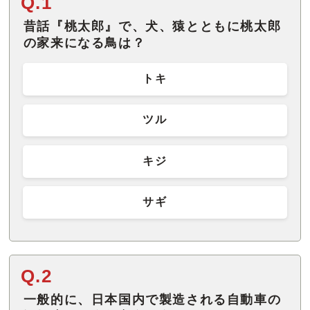
Q.1
昔話『桃太郎』で、犬、猿とともに桃太郎
の家来になる鳥は？
トキ
ツル
キジ
サギ
Q.2
一般的に、日本国内で製造される自動車の