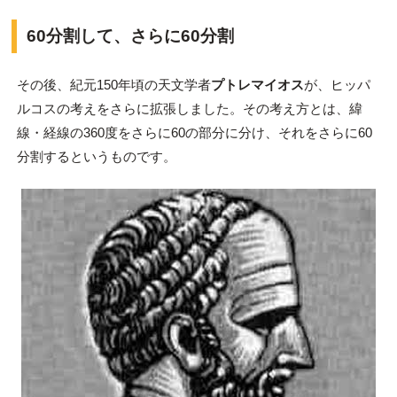
60分割して、さらに60分割
その後、紀元150年頃の天文学者
プトレマイオス
が、ヒッパ
ルコスの考えをさらに拡張しました。その考え方とは、緯
線・経線の360度をさらに60の部分に分け、それをさらに60
分割するというものです。