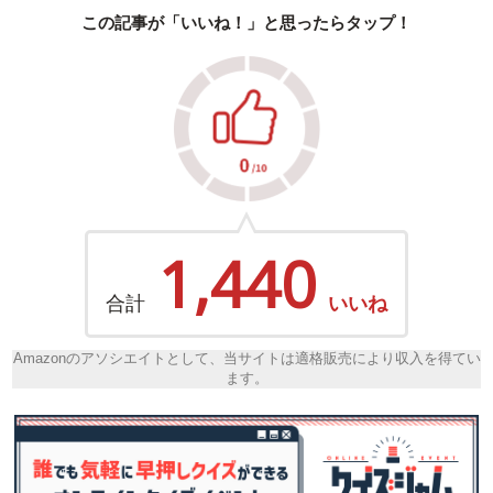
この記事が「いいね！」と思ったらタップ！
1,440
合計
いいね
Amazonのアソシエイトとして、当サイトは適格販売により収入を得てい
ます。