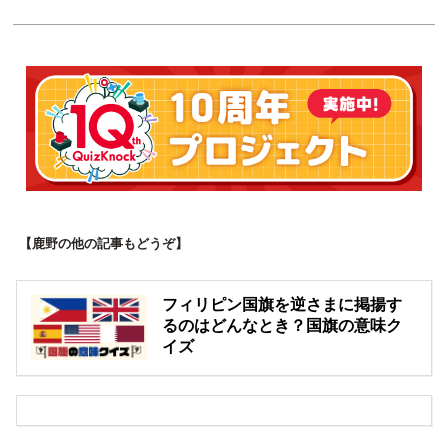
【鹿野の他の記事もどうぞ】
フィリピン国旗を逆さまに掲揚す
るのはどんなとき？国旗の意味ク
イズ