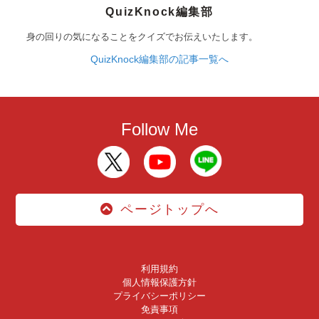
QuizKnock編集部
身の回りの気になることをクイズでお伝えいたします。
QuizKnock編集部の記事一覧へ
Follow Me
ページトップへ
利用規約
個人情報保護方針
プライバシーポリシー
免責事項