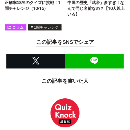
正解率58％のクイズに挑戦！1
中国の歴史「武帝」多すぎ！な
問チャレンジ（10/16）
んで同じ名前なの？【10人以上
いる】
コラム
#
1問チャレンジ
この記事をSNSでシェア
この記事を書いた人