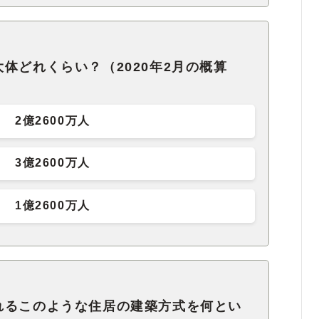
体どれくらい？（2020年2月の概算
2億2600万人
3億2600万人
1億2600万人
れるこのような住居の建築方式を何とい