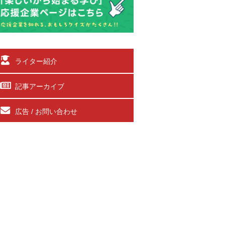
ライター紹介
記事アーカイブ
広告 / お問い合わせ