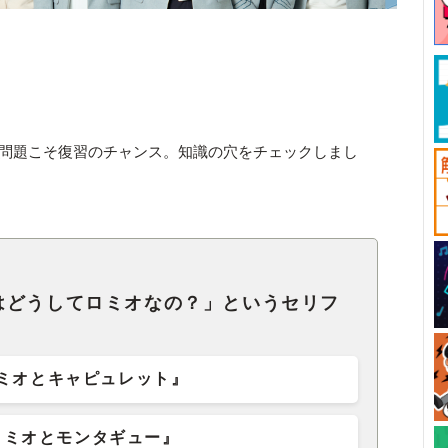
じた問題こそ復習のチャンス。知識の穴をチェックしまし
はどうしてロミオなの？」というセリフ
ミオとキャピュレット』
ロミオとモンタギュー』