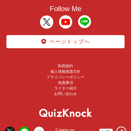
Follow Me
ページトップへ
利用規約
個人情報保護方針
プライバシーポリシー
免責事項
ライター紹介
お問い合わせ
© baton inc.