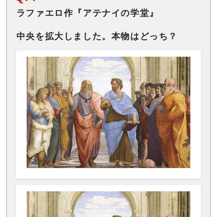
ラファエロ作『アテナイの学堂』
中央を拡大しました。本物はどっち？