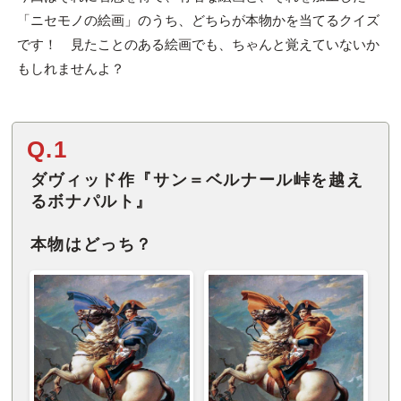
「ニセモノの絵画」のうち、どちらが本物かを当てるクイズ
です！ 見たことのある絵画でも、ちゃんと覚えていないか
もしれませんよ？
Q.1
ダヴィッド作『サン＝ベルナール峠を越え
るボナパルト』
本物はどっち？