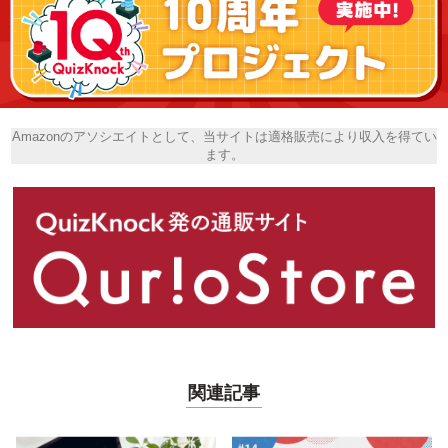
Amazonのアソシエイトとして、当サイトは適格販売により収入を得てい
ます。
関連記事