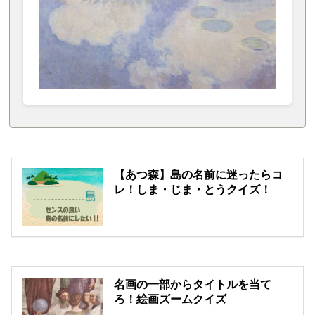
【あつ森】島の名前に迷ったらコ
レ！しま・じま・とうクイズ！
名画の一部からタイトルを当て
ろ！絵画ズームクイズ