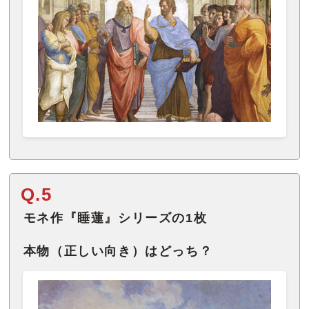
Q.5
モネ作『睡蓮』シリーズの1枚
本物（正しい向き）はどっち？