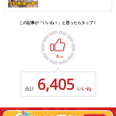
この記事が「いいね！」と思ったらタップ！
6,405
合計
いいね