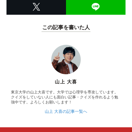
この記事を書いた人
山上 大喜
東京大学の山上大喜です。大学では心理学を専攻しています。
クイズをしていない人にも面白い記事・クイズを作れるよう勉
強中です。よろしくお願いします！
山上 大喜の記事一覧へ