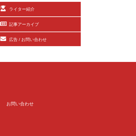
ライター紹介
記事アーカイブ
広告 / お問い合わせ
介
お問い合わせ