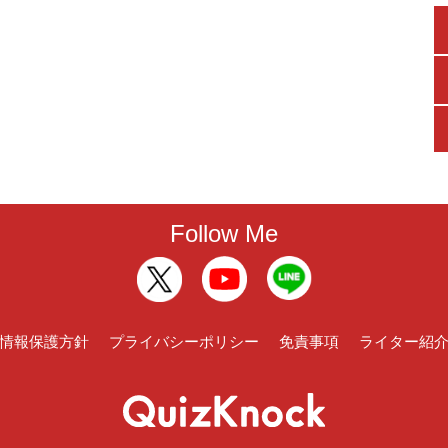
Follow Me
情報保護方針
プライバシーポリシー
免責事項
ライター紹