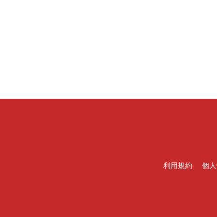
利用規約
個人