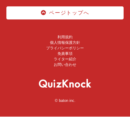
ページトップへ
利用規約
個人情報保護方針
プライバシーポリシー
免責事項
ライター紹介
お問い合わせ
© baton inc.