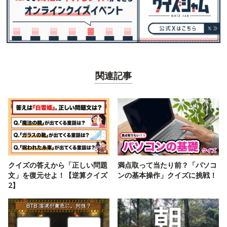
関連記事
クイズの答えから「正しい問題
満点取って当たり前？「パソコ
文」を復元せよ！【逆算クイズ
ンの基本操作」クイズに挑戦！
2】