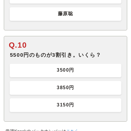
藤原聡
Q.10
5500円のものが3割引き。いくら？
3500円
3850円
3150円