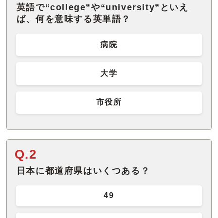
英語で“college”や“university”といえ
病院
大学
市役所
Q.2
日本に都道府県はいくつある？
49