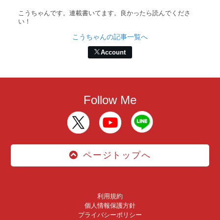
こうちゃんです。連載書いてます。良かったら読んでくださ
い！
こうちゃんの記事一覧へ
Account
Follow Me
ページトップへ
利用規約
個人情報保護方針
プライバシーポリシー