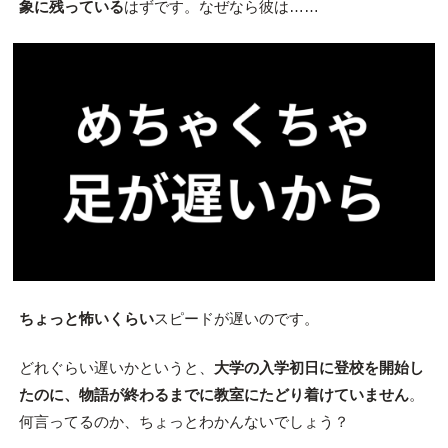
象に残っている
はずです。なぜなら彼は……
ちょっと怖いくらい
スピードが遅いのです。
どれぐらい遅いかというと、
大学の入学初日に登校を開始し
たのに、物語が終わるまでに教室にたどり着けていません
。
何言ってるのか、ちょっとわかんないでしょう？