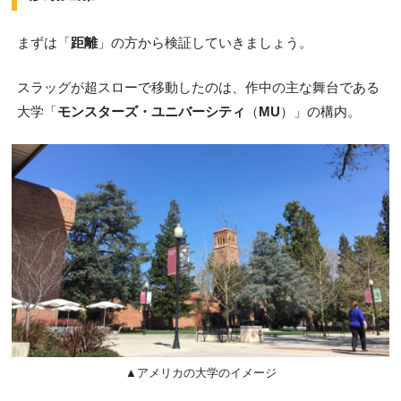
まずは「
距離
」の方から検証していきましょう。
スラッグが超スローで移動したのは、作中の主な舞台である
大学「
モンスターズ・ユニバーシティ
（
MU
）」の構内。
▲アメリカの大学のイメージ