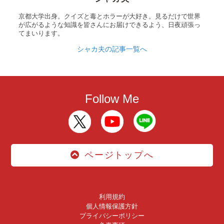
京都大学出身。クイズと毒とホラーが大好き。見るだけで世界
が広がるような知識を皆さんにお届けできるよう、日夜頑張っ
てまいります。
シャカ夫の記事一覧へ
Follow Me
ページトップへ
利用規約
個人情報保護方針
プライバシーポリシー