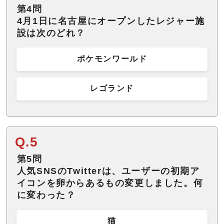
第4問
4月1日に名古屋にオープンしたレジャー施
設は次のどれ？
ポケモンワールド
レゴランド
Q.5
第5問
人気SNSのTwitterは、ユーザーの初期ア
イコンを卵からあるもの変更しました。何
に変わった？
猫