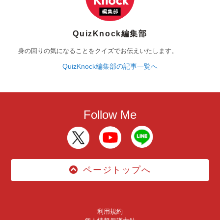
QuizKnock編集部
身の回りの気になることをクイズでお伝えいたします。
QuizKnock編集部の記事一覧へ
Follow Me
ページトップへ
利用規約