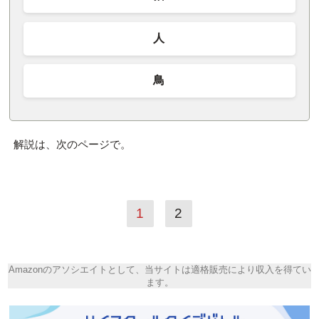
人
鳥
解説は、次のページで。
1
2
Amazonのアソシエイトとして、当サイトは適格販売により収入を得てい
ます。