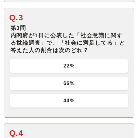
Q.3
第3問
内閣府が1日に公表した「社会意識に関す
る世論調査」で、「社会に満足してる」と
答えた人の割合は次のどれ？
22%
66%
44%
Q.4