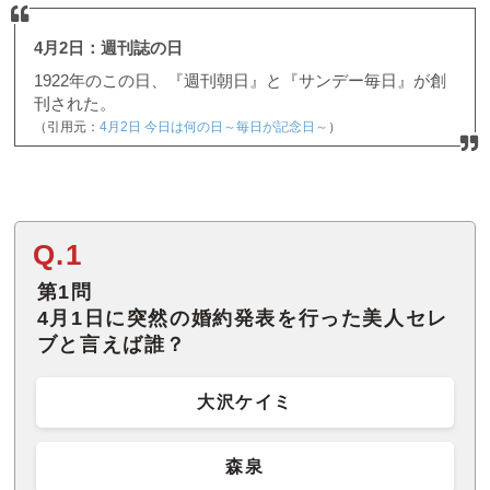
4月2日：週刊誌の日
1922年のこの日、『週刊朝日』と『サンデー毎日』が創
刊された。
（引用元：
4月2日 今日は何の日～毎日が記念日～
）
Q.1
第1問
4月1日に突然の婚約発表を行った美人セレ
ブと言えば誰？
大沢ケイミ
森泉