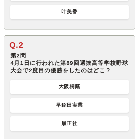
叶美香
Q.2
第2問
4月1日に行われた第89回選抜高等学校野球
大会で2度目の優勝をしたのはどこ？
大阪桐蔭
早稲田実業
履正社