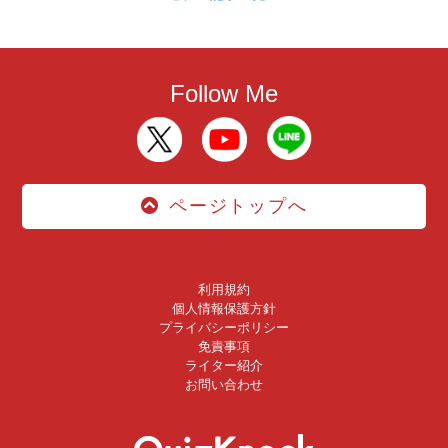
Follow Me
ページトップへ
利用規約
個人情報保護方針
プライバシーポリシー
免責事項
ライター紹介
お問い合わせ