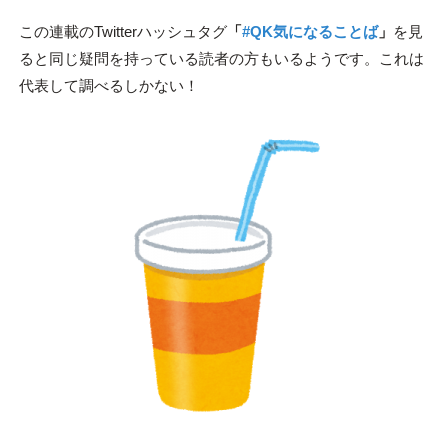
この連載のTwitterハッシュタグ
「
#QK気になることば
」
を見
ると同じ疑問を持っている読者の方もいるようです。これは
代表して調べるしかない！