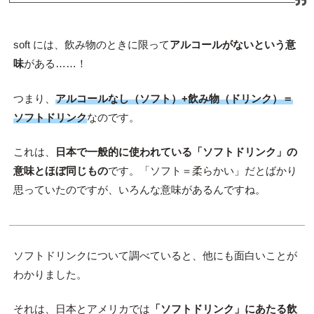
soft には、飲み物のときに限って
アルコールがないという意
味
がある……！
つまり、
アルコールなし（ソフト）+飲み物（ドリンク）＝
ソフトドリンク
なのです。
これは、
日本で一般的に使われている「ソフトドリンク」の
意味とほぼ同じもの
です。「ソフト＝柔らかい」だとばかり
思っていたのですが、いろんな意味があるんですね。
ソフトドリンクについて調べていると、他にも面白いことが
わかりました。
それは、日本とアメリカでは
「ソフトドリンク」にあたる飲