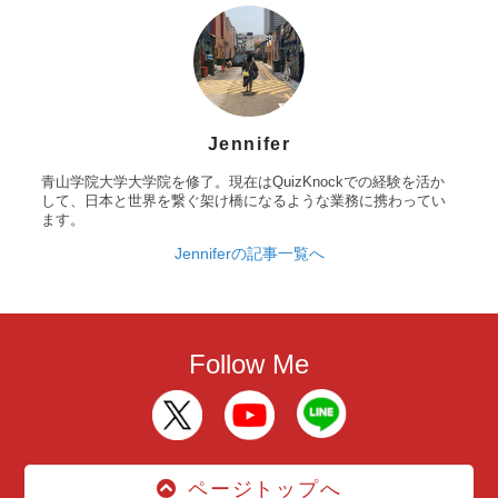
Jennifer
青山学院大学大学院を修了。現在はQuizKnockでの経験を活か
して、日本と世界を繋ぐ架け橋になるような業務に携わってい
ます。
Jenniferの記事一覧へ
Follow Me
ページトップへ