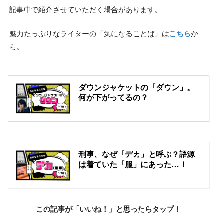
記事中で紹介させていただく場合があります。
魅力たっぷりなライターの「気になることば」は
こちら
か
ら。
ダウンジャケットの「ダウン」。
何が下がってるの？
刑事、なぜ「デカ」と呼ぶ？語源
は着ていた「服」にあった…！
この記事が「いいね！」と思ったらタップ！