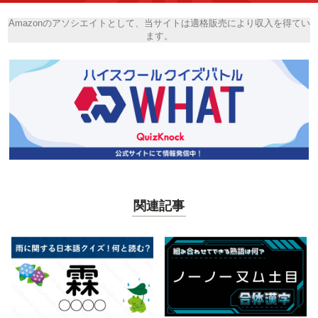
Amazonのアソシエイトとして、当サイトは適格販売により収入を得てい
ます。
関連記事