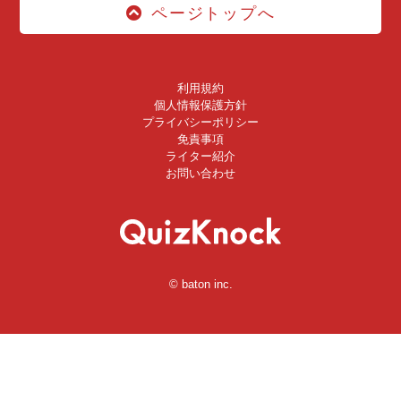
ページトップへ
利用規約
個人情報保護方針
プライバシーポリシー
免責事項
ライター紹介
お問い合わせ
© baton inc.