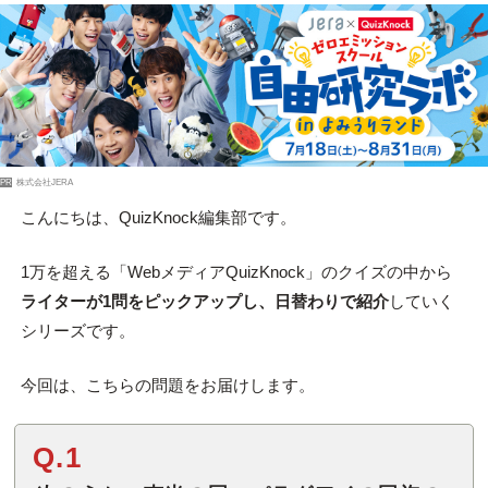
PR
株式会社JERA
こんにちは、QuizKnock編集部です。
1万を超える「WebメディアQuizKnock」のクイズの中から
ライターが1問をピックアップし、日替わりで紹介
していく
シリーズです。
今回は、こちらの問題をお届けします。
Q.1