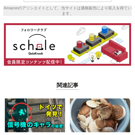
Amazonのアソシエイトとして、当サイトは適格販売により収入を得てい
ます。
関連記事