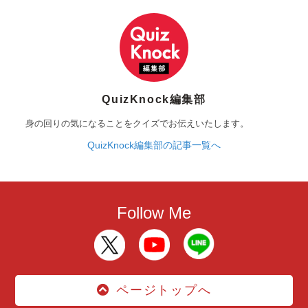
QuizKnock編集部
身の回りの気になることをクイズでお伝えいたします。
QuizKnock編集部の記事一覧へ
Follow Me
ページトップへ