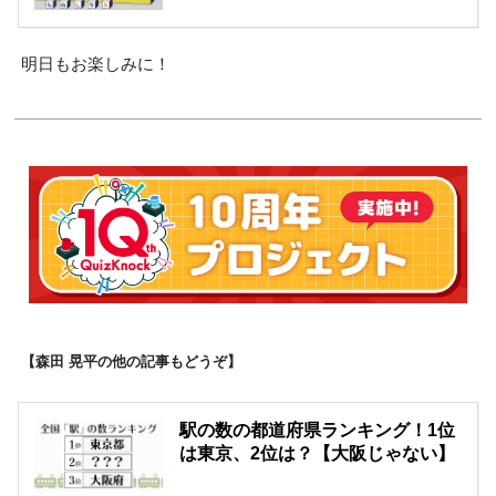
明日もお楽しみに！
【森田 晃平の他の記事もどうぞ】
駅の数の都道府県ランキング！1位
は東京、2位は？【大阪じゃない】