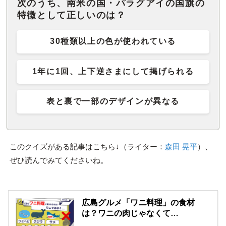
次のうち、南米の国・パラグアイの国旗の
特徴として正しいのは？
30種類以上の色が使われている
1年に1回、上下逆さまにして掲げられる
表と裏で一部のデザインが異なる
このクイズがある記事はこちら↓（ライター：
森田 晃平
）、
ぜひ読んでみてくださいね。
広島グルメ「ワニ料理」の食材
は？ワニの肉じゃなくて…