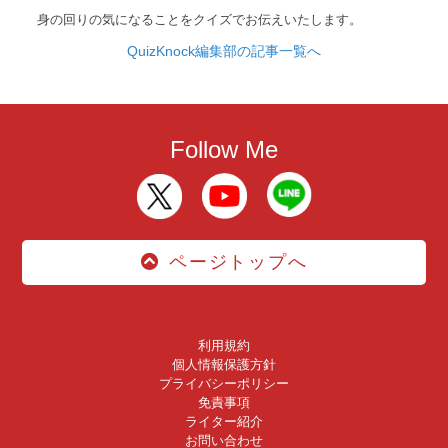
身の回りの気になることをクイズでお伝えいたします。
QuizKnock編集部の記事一覧へ
Follow Me
ページトップへ
利用規約
個人情報保護方針
プライバシーポリシー
免責事項
ライター紹介
お問い合わせ