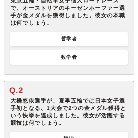
東京五輪・自転車女子個人ロードレース
で、オーストリアのキーゼンホーファー選
手が金メダルを獲得しました。彼女の本職
は何でしょう。
哲学者
数学者
Q.2
大橋悠依選手が、夏季五輪では日本女子選
手初となる、1大会で2つの金メダル獲得と
いう快挙を達成しました。彼女が活躍する
競技は何でしょう。