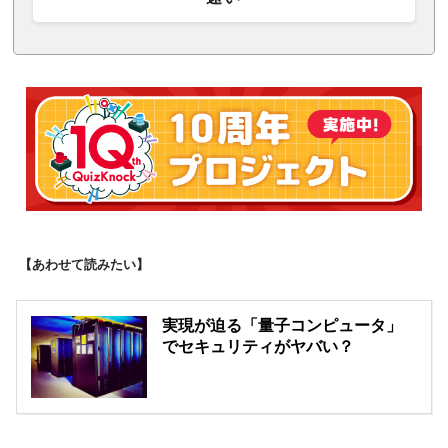
【あわせて読みたい】
実現が迫る「量子コンピュータ」
でセキュリティがヤバい？