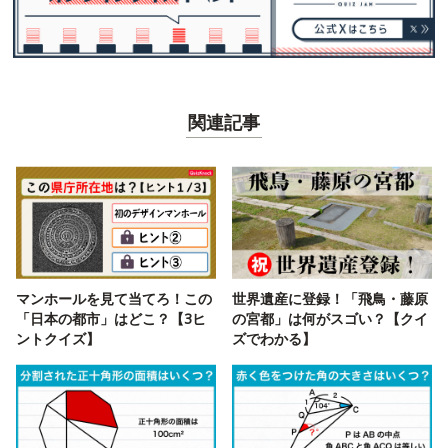
関連記事
マンホールを見て当てろ！この
世界遺産に登録！「飛鳥・藤原
「日本の都市」はどこ？【3ヒ
の宮都」は何がスゴい？【クイ
ントクイズ】
ズでわかる】