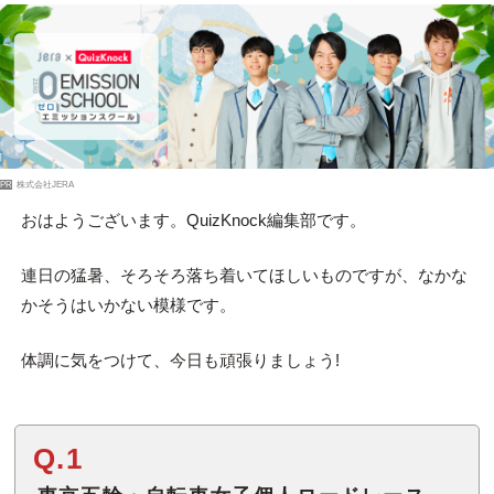
PR
株式会社JERA
おはようございます。QuizKnock編集部です。
連日の猛暑、そろそろ落ち着いてほしいものですが、なかな
かそうはいかない模様です。
体調に気をつけて、今日も頑張りましょう!
Q.1