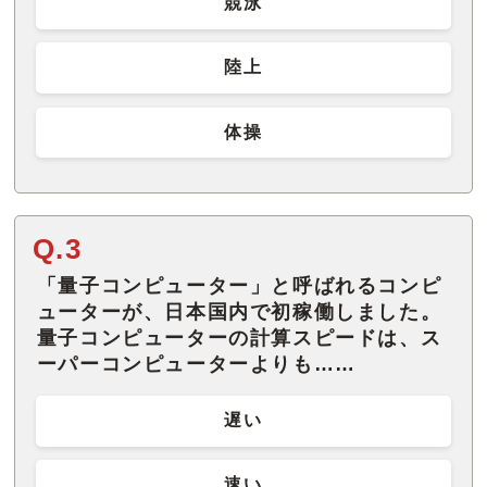
競泳
陸上
体操
Q.3
「量子コンピューター」と呼ばれるコンピ
ューターが、日本国内で初稼働しました。
量子コンピューターの計算スピードは、ス
ーパーコンピューターよりも……
遅い
速い