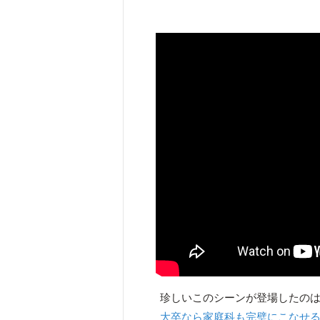
珍しいこのシーンが登場したのは、
大卒なら家庭科も完璧にこなせ