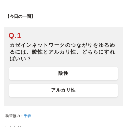
【今日の一問】
Q.1
カゼインネットワークのつながりをゆるめ
るには、酸性とアルカリ性、どちらにすれ
ばいい？
酸性
アルカリ性
執筆協力：
千春