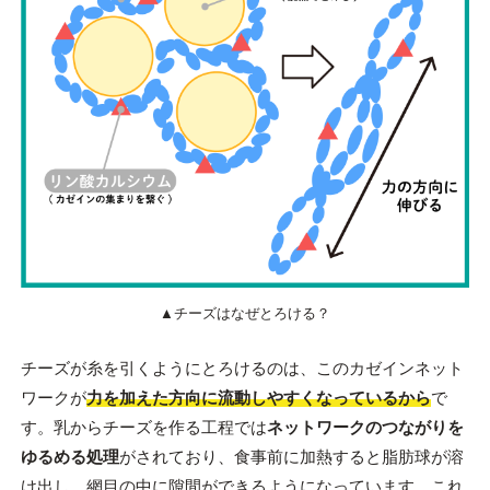
▲チーズはなぜとろける？
チーズが糸を引くようにとろけるのは、このカゼインネット
ワークが
力を加えた方向に流動しやすくなっているから
で
す。乳からチーズを作る工程では
ネットワークのつながりを
ゆるめる処理
がされており、食事前に加熱すると脂肪球が溶
け出し、網目の中に隙間ができるようになっています。これ