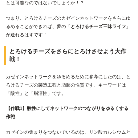
とは可能なのではないでしょうか！？
つまり、とろけるチーズのカゼインネットワークをさらにゆ
るめることができれば、夢の「
とろけるチーズ三昧ライフ
」
が送れるはずです！
とろけるチーズをさらにとろけさせよう大作
戦！
カゼインネットワークをゆるめるために参考にしたのは、と
ろけるチーズの製造工程と脂肪の性質です。キーワードは
「酸性」と「脂溶性」です。
【作戦1】酸性にしてネットワークのつながりをゆるくする
作戦
カゼインの集まりをつないでいるのは、リン酸カルシウムと