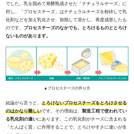
でした。乳を固めて発酵熟成させた「ナチュラルチーズ」に
対し、「プロセスチーズ」はナチュラルチーズを粉砕して乳
化剤などを加え乳化させ、加熱して溶かし、再度成形したも
のです。
プロセスチーズのなかでも、とろけるものととろけ
ないものがあります。
▲プロセスチーズの作り方
結論から言うと、
とろけないプロセスチーズをとろけさせる
のはかなり難しい
です。その理由は、
製造工程で使われてい
る乳化剤の違い
にあります。この乳化剤がチーズに含まれる
「たんぱく質」に作用することで、とろけやすさに違いが生