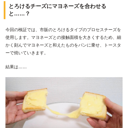
とろけるチーズにマヨネーズを合わせる
と……？
今回の検証では、市販のとろけるタイプのプロセスチーズを
使用します。マヨネーズとの接触面積を大きくするため、細
かく刻んでマヨネーズと和えたものをパンに乗せ、トースタ
ーで焼いていきます。
結果は……