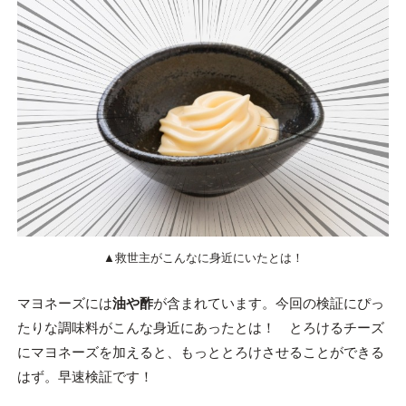
▲救世主がこんなに身近にいたとは！
マヨネーズには
油や酢
が含まれています。今回の検証にぴっ
たりな調味料がこんな身近にあったとは！ とろけるチーズ
にマヨネーズを加えると、もっととろけさせることができる
はず。早速検証です！