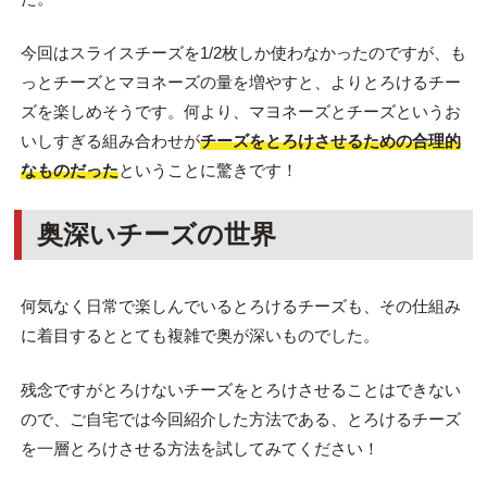
今回はスライスチーズを1/2枚しか使わなかったのですが、も
っとチーズとマヨネーズの量を増やすと、よりとろけるチー
ズを楽しめそうです。何より、マヨネーズとチーズというお
いしすぎる組み合わせが
チーズをとろけさせるための合理的
なものだった
ということに驚きです！
奥深いチーズの世界
何気なく日常で楽しんでいるとろけるチーズも、その仕組み
に着目するととても複雑で奥が深いものでした。
残念ですがとろけないチーズをとろけさせることはできない
ので、ご自宅では今回紹介した方法である、とろけるチーズ
を一層とろけさせる方法を試してみてください！