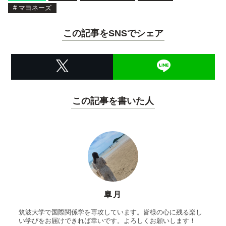
#
マヨネーズ
この記事をSNSでシェア
この記事を書いた人
皐月
筑波大学で国際関係学を専攻しています。皆様の心に残る楽し
い学びをお届けできれば幸いです。よろしくお願いします！