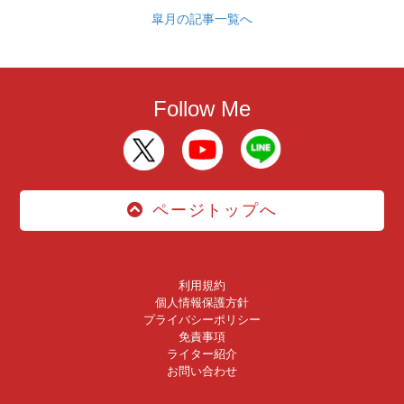
皐月の記事一覧へ
Follow Me
ページトップへ
利用規約
個人情報保護方針
プライバシーポリシー
免責事項
ライター紹介
お問い合わせ