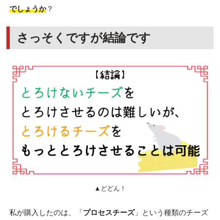
でしょうか
？
さっそくですが結論です
▲どどん！
私が購入したのは、「
プロセスチーズ
」という種類のチーズ