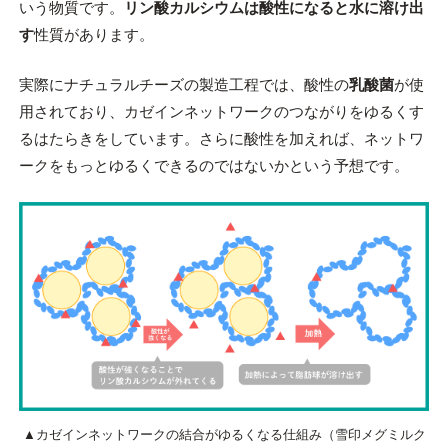
いう物質です。
リン酸カルシウムは酸性になると水に溶け出
す
性質があります。
実際にナチュラルチーズの製造工程では、酸性の
乳酸菌
が使
用されており、カゼインネットワークのつながりをゆるくす
るはたらきをしています。さらに酸性を加えれば、ネットワ
ークをもっとゆるくできるのではないかという予想です。
▲カゼインネットワークの結合がゆるくなる仕組み（雪印メグミルク