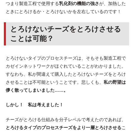
つまり製造工程で使用する
乳化剤の機能の強さ
が、加熱した
ときにとろけるか・とろけないかを左右しているのです！
とろけないチーズをとろけさせる
ことは可能？
とろけないタイプのプロセスチーズは、そもそも製造工程で
カゼインネットワークがほぐれていることがわかりました。
すなわち、私が間違えて購入したとろけないチーズをとろけ
させることは不可能ということです。悲しくも、
私の野望は
儚く散ってしまいました……。
しかし！ 私は考えました！
チーズがとろける仕組みを分子レベルで考えたのであれば、
とろけるタイプのプロセスチーズをより一層とろけさせる
こ