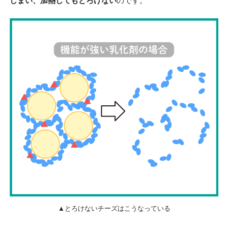
しまい、加熱してもとろけない
のです。
▲とろけないチーズはこうなっている