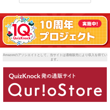
Amazonのアソシエイトとして、当サイトは適格販売により収入を得てい
ます。