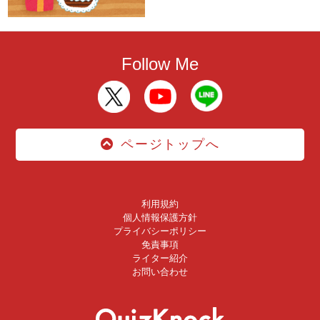
Follow Me
ページトップへ
利用規約
個人情報保護方針
プライバシーポリシー
免責事項
ライター紹介
お問い合わせ