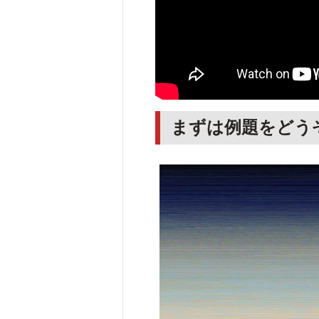
まずは例題をどう