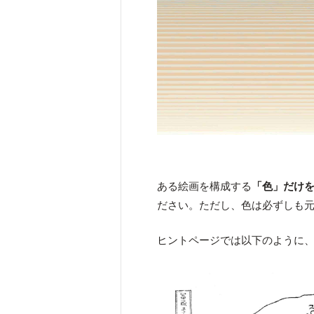
ある絵画を構成する
「色」だけ
ださい。ただし、色は必ずしも
ヒントページでは以下のように