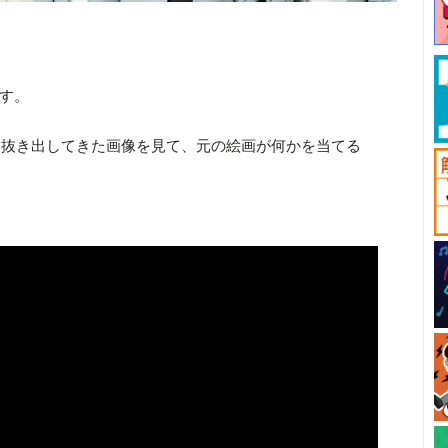
です。
を抜き出してきた画像を見て、元の絵画が何かを当てる