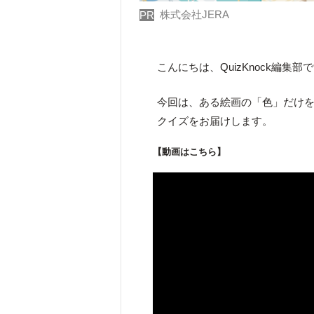
株式会社JERA
PR
こんにちは、QuizKnock編集部
今回は、ある絵画の「色」だけ
クイズをお届けします。
【動画はこちら】