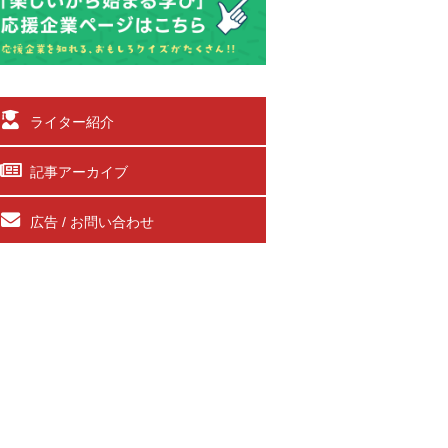
ライター紹介
記事アーカイブ
広告 / お問い合わせ